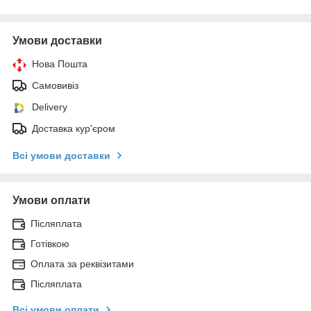
Умови доставки
Нова Пошта
Самовивіз
Delivery
Доставка кур'єром
Всі умови доставки
Умови оплати
Післяплата
Готівкою
Оплата за реквізитами
Післяплата
Всі умови оплати