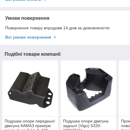
Умови повернення
Повернення товару впродовж 14 днів за домовленістю
Всі умови повернення
Подібні товари компанії
Подушка опори передньої
Подушка опори двигуна
Прок
двигуна КАМАЗ преміум
задньої (Vigo) 5320-
пово