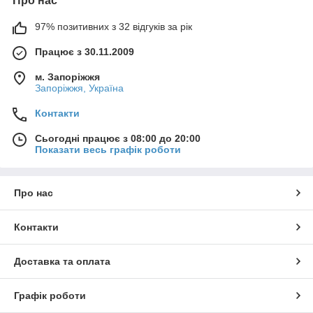
Про нас
97% позитивних з 32 відгуків за рік
Працює з 30.11.2009
м. Запоріжжя
Запоріжжя, Україна
Контакти
Сьогодні працює з 08:00 до 20:00
Показати весь графік роботи
Про нас
Контакти
Доставка та оплата
Графік роботи