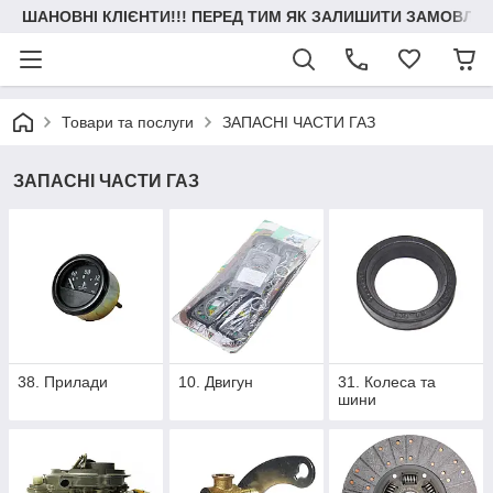
ШАНОВНІ КЛІЄНТИ!!! ПЕРЕД ТИМ ЯК ЗАЛИШИТИ ЗАМОВЛЕН
Товари та послуги
ЗАПАСНІ ЧАСТИ ГАЗ
ЗАПАСНІ ЧАСТИ ГАЗ
38. Прилади
10. Двигун
31. Колеса та
шини