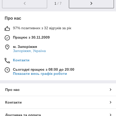
1
/ 7
Про нас
97% позитивних з 32 відгуків за рік
Працює з 30.11.2009
м. Запоріжжя
Запоріжжя, Україна
Контакти
Сьогодні працює з 08:00 до 20:00
Показати весь графік роботи
Про нас
Контакти
Доставка та оплата