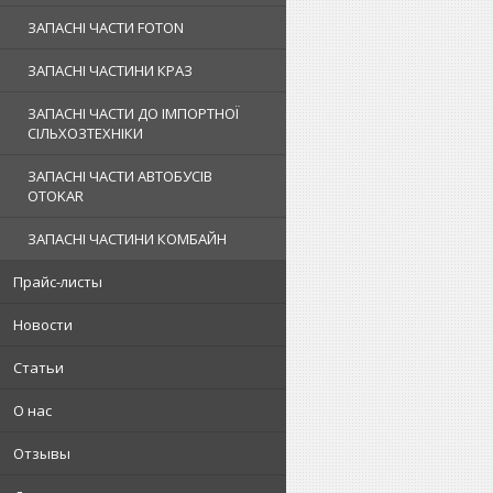
ЗАПАСНІ ЧАСТИ FOTON
ЗАПАСНІ ЧАСТИНИ КРАЗ
ЗАПАСНІ ЧАСТИ ДО ІМПОРТНОЇ
СІЛЬХОЗТЕХНІКИ
ЗАПАСНІ ЧАСТИ АВТОБУСІВ
OTOKAR
ЗАПАСНІ ЧАСТИНИ КОМБАЙН
Прайс-листы
Новости
Статьи
О нас
Отзывы