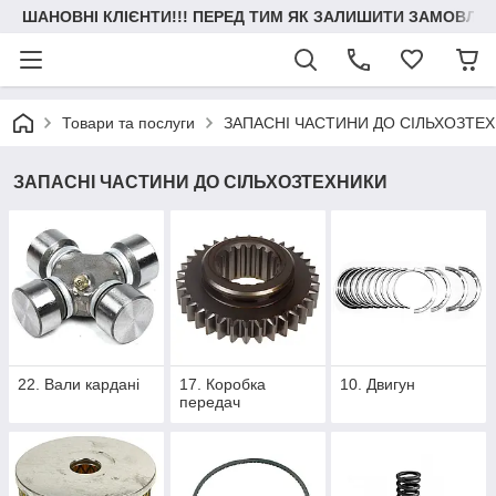
ШАНОВНІ КЛІЄНТИ!!! ПЕРЕД ТИМ ЯК ЗАЛИШИТИ ЗАМОВЛЕН
Товари та послуги
ЗАПАСНІ ЧАСТИНИ ДО СІЛЬХОЗТЕ
ЗАПАСНІ ЧАСТИНИ ДО СІЛЬХОЗТЕХНИКИ
22. Вали кардані
17. Коробка
10. Двигун
передач