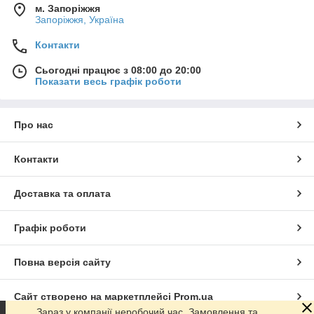
м. Запоріжжя
Запоріжжя, Україна
Контакти
Сьогодні працює з 08:00 до 20:00
Показати весь графік роботи
Про нас
Контакти
Доставка та оплата
Графік роботи
Повна версія сайту
Сайт створено на маркетплейсі
Prom.ua
Зараз у компанії неробочий час. Замовлення та