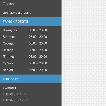
Отзывы
Доставка и оплата
ГРАФІК РОБОТИ
Понеділок
08:00
20:00
Вівторок
08:00
20:00
Середа
08:00
20:00
Четвер
08:00
20:00
Пʼятниця
08:00
20:00
Субота
08:00
20:00
Неділя
08:00
20:00
КОНТАКТИ
+380 (96) 937-93-15
+380 (66) 577-75-51