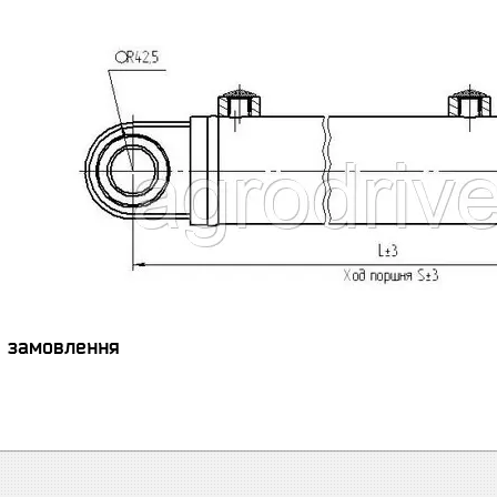
я замовлення