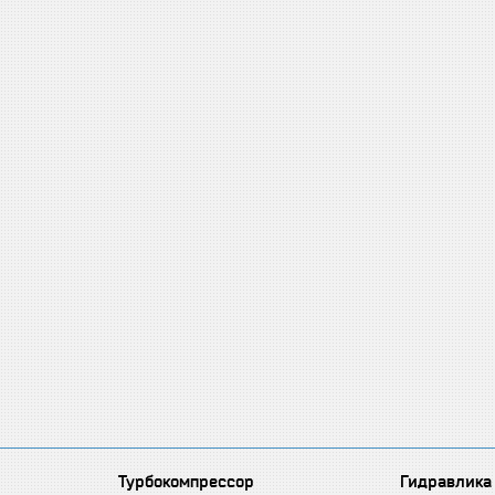
Турбокомпрессор
Гидравлика