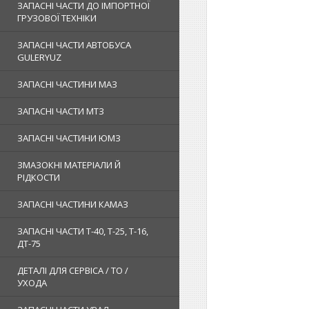
ЗАПАСНІ ЧАСТИ ДО ІМПОРТНОЇ
ГРУЗОВОЇ ТЕХНІКИ
ЗАПАСНІ ЧАСТИ АВТОБУСА
GULERYUZ
ЗАПАСНІ ЧАСТИНИ МАЗ
ЗАПАСНІ ЧАСТИ МТЗ
ЗАПАСНІ ЧАСТИНИ ЮМЗ
ЗМАЗОКНІ МАТЕРІАЛИ Й
РІДКОСТИ
ЗАПАСНІ ЧАСТИНИ КАМАЗ
ЗАПАСНІ ЧАСТИ Т-40, Т-25, Т-16,
ДТ-75
ДЕТАЛІ ДЛЯ СЕРВІСА / ТО /
УХОДА