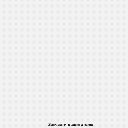
Запчасти к двигателю