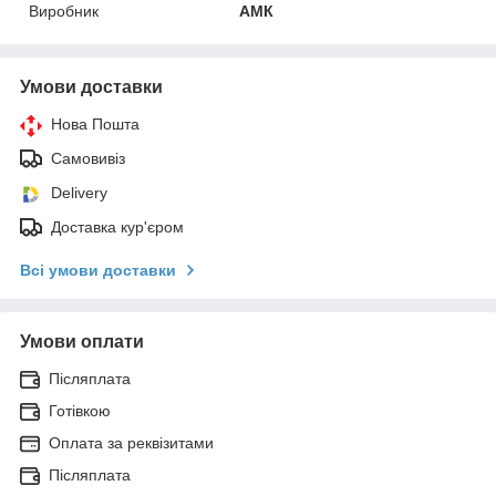
Виробник
АМК
Умови доставки
Нова Пошта
Самовивіз
Delivery
Доставка кур'єром
Всі умови доставки
Умови оплати
Післяплата
Готівкою
Оплата за реквізитами
Післяплата