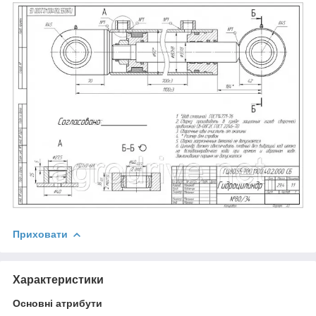
Приховати
Характеристики
Основні атрибути