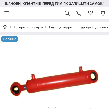
ШАНОВНІ КЛІЄНТИ!!! ПЕРЕД ТИМ ЯК ЗАЛИШИТИ ЗАМОВЛЕН
Товари та послуги
Гідроциліндри
Гідроциліндри на 
Новинка