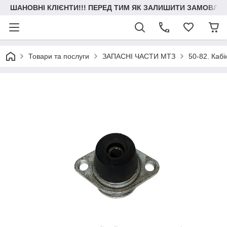
ШАНОВНІ КЛІЄНТИ!!! ПЕРЕД ТИМ ЯК ЗАЛИШИТИ ЗАМОВЛЕН
Товари та послуги
ЗАПАСНІ ЧАСТИ МТЗ
50-82. Кабі