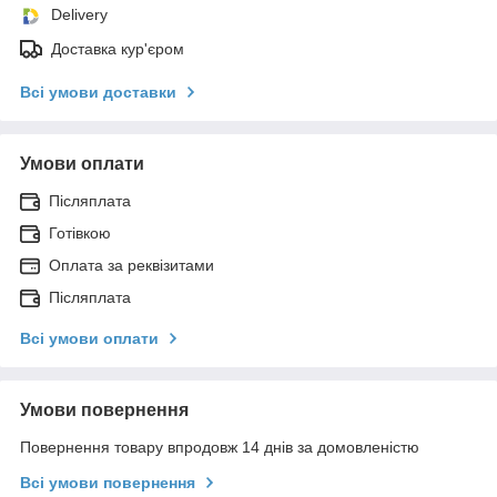
Delivery
Доставка кур'єром
Всі умови доставки
Умови оплати
Післяплата
Готівкою
Оплата за реквізитами
Післяплата
Всі умови оплати
Умови повернення
Повернення товару впродовж 14 днів за домовленістю
Всі умови повернення