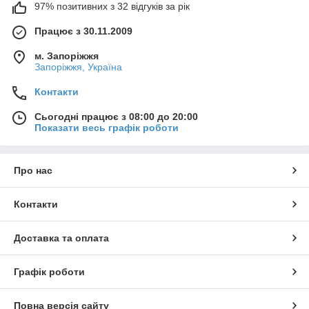
97% позитивних з 32 відгуків за рік
Працює з 30.11.2009
м. Запоріжжя
Запоріжжя, Україна
Контакти
Сьогодні працює з 08:00 до 20:00
Показати весь графік роботи
Про нас
Контакти
Доставка та оплата
Графік роботи
Повна версія сайту