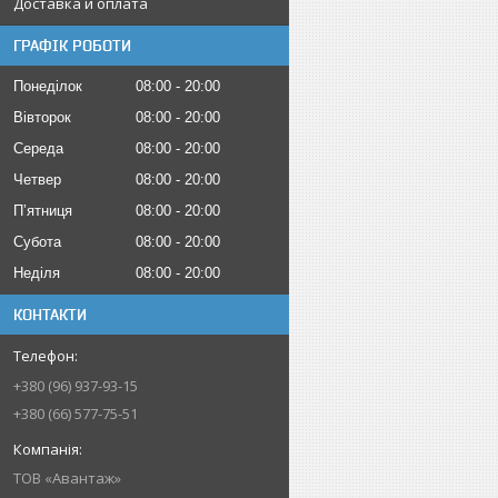
Доставка и оплата
ГРАФІК РОБОТИ
Понеділок
08:00
20:00
Вівторок
08:00
20:00
Середа
08:00
20:00
Четвер
08:00
20:00
Пʼятниця
08:00
20:00
Субота
08:00
20:00
Неділя
08:00
20:00
КОНТАКТИ
+380 (96) 937-93-15
+380 (66) 577-75-51
ТОВ «Авантаж»