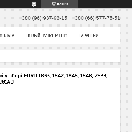
Кошик
+380 (96) 937-93-15
+380 (66) 577-75-51
 ОПЛАТА
НОВЫЙ ПУНКТ МЕНЮ
ГАРАНТИИ
у зборі FORD 1833, 1842, 1846, 1848, 2533,
201AD