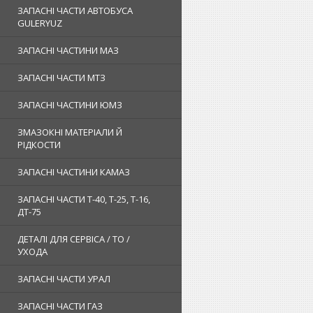
ЗАПАСНІ ЧАСТИ АВТОБУСА
GULERYUZ
ЗАПАСНІ ЧАСТИНИ МАЗ
ЗАПАСНІ ЧАСТИ МТЗ
ЗАПАСНІ ЧАСТИНИ ЮМЗ
ЗМАЗОКНІ МАТЕРІАЛИ Й
РІДКОСТИ
ЗАПАСНІ ЧАСТИНИ КАМАЗ
ЗАПАСНІ ЧАСТИ Т-40, Т-25, Т-16,
ДТ-75
ДЕТАЛІ ДЛЯ СЕРВІСА / ТО /
УХОДА
ЗАПАСНІ ЧАСТИ УРАЛ
ЗАПАСНІ ЧАСТИ ГАЗ