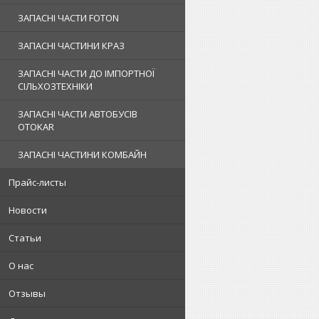
ЗАПАСНІ ЧАСТИ FOTON
ЗАПАСНІ ЧАСТИНИ КРАЗ
ЗАПАСНІ ЧАСТИ ДО ІМПОРТНОЇ
СІЛЬХОЗТЕХНІКИ
ЗАПАСНІ ЧАСТИ АВТОБУСІВ
OTOKAR
ЗАПАСНІ ЧАСТИНИ КОМБАЙН
Прайс-листы
Новости
Статьи
О нас
Отзывы