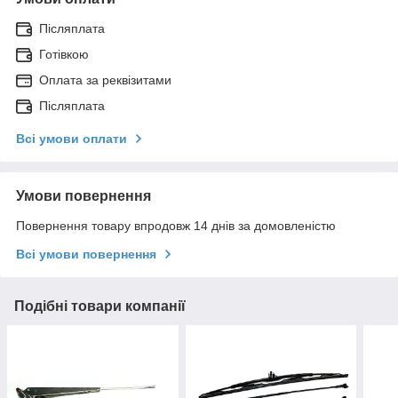
Післяплата
Готівкою
Оплата за реквізитами
Післяплата
Всі умови оплати
Умови повернення
Повернення товару впродовж 14 днів за домовленістю
Всі умови повернення
Подібні товари компанії