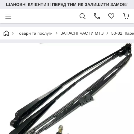
ШАНОВНІ КЛІЄНТИ!!! ПЕРЕД ТИМ ЯК ЗАЛИШИТИ ЗАМОВЛЕН
Товари та послуги
ЗАПАСНІ ЧАСТИ МТЗ
50-82. Кабі