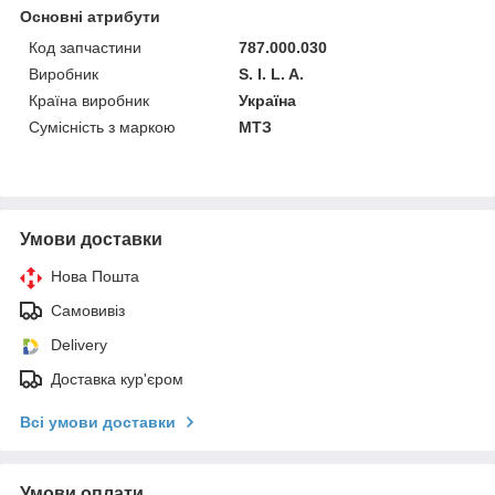
Основні атрибути
Код запчастини
787.000.030
Виробник
S. I. L. A.
Країна виробник
Україна
Сумісність з маркою
МТЗ
Умови доставки
Нова Пошта
Самовивіз
Delivery
Доставка кур'єром
Всі умови доставки
Умови оплати