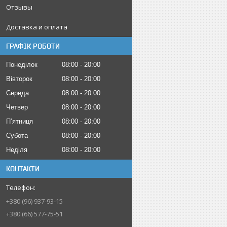
Отзывы
Доставка и оплата
ГРАФІК РОБОТИ
Понеділок
08:00
20:00
Вівторок
08:00
20:00
Середа
08:00
20:00
Четвер
08:00
20:00
Пʼятниця
08:00
20:00
Субота
08:00
20:00
Неділя
08:00
20:00
КОНТАКТИ
+380 (96) 937-93-15
+380 (66) 577-75-51