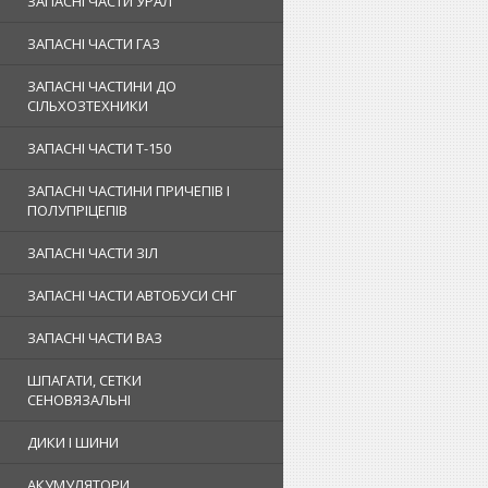
ЗАПАСНІ ЧАСТИ УРАЛ
ЗАПАСНІ ЧАСТИ ГАЗ
ЗАПАСНІ ЧАСТИНИ ДО
СІЛЬХОЗТЕХНИКИ
ЗАПАСНІ ЧАСТИ Т-150
ЗАПАСНІ ЧАСТИНИ ПРИЧЕПІВ І
ПОЛУПРІЦЕПІВ
ЗАПАСНІ ЧАСТИ ЗІЛ
ЗАПАСНІ ЧАСТИ АВТОБУСИ СНГ
ЗАПАСНІ ЧАСТИ ВАЗ
ШПАГАТИ, СЕТКИ
СЕНОВЯЗАЛЬНІ
ДИКИ І ШИНИ
АКУМУЛЯТОРИ