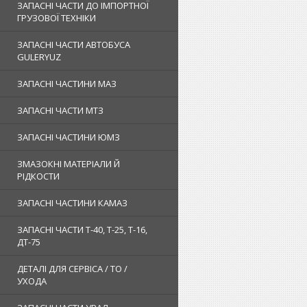
ЗАПАСНІ ЧАСТИ ДО ІМПОРТНОЇ
ГРУЗОВОЇ ТЕХНІКИ
ЗАПАСНІ ЧАСТИ АВТОБУСА
GULERYUZ
ЗАПАСНІ ЧАСТИНИ МАЗ
ЗАПАСНІ ЧАСТИ МТЗ
ЗАПАСНІ ЧАСТИНИ ЮМЗ
ЗМАЗОКНІ МАТЕРІАЛИ Й
РІДКОСТИ
ЗАПАСНІ ЧАСТИНИ КАМАЗ
ЗАПАСНІ ЧАСТИ Т-40, Т-25, Т-16,
ДТ-75
ДЕТАЛІ ДЛЯ СЕРВІСА / ТО /
УХОДА