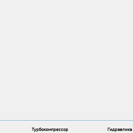
Турбокомпрессор
Гидравлика