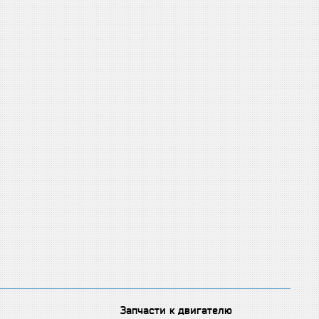
Запчасти к двигателю