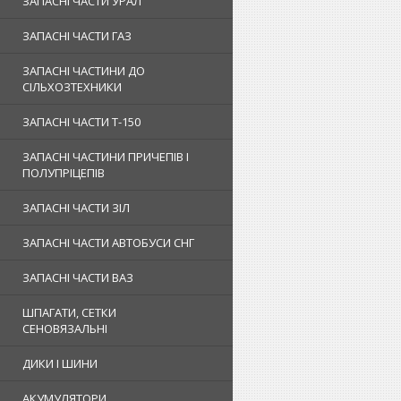
ЗАПАСНІ ЧАСТИ УРАЛ
ЗАПАСНІ ЧАСТИ ГАЗ
ЗАПАСНІ ЧАСТИНИ ДО
СІЛЬХОЗТЕХНИКИ
ЗАПАСНІ ЧАСТИ Т-150
ЗАПАСНІ ЧАСТИНИ ПРИЧЕПІВ І
ПОЛУПРІЦЕПІВ
ЗАПАСНІ ЧАСТИ ЗІЛ
ЗАПАСНІ ЧАСТИ АВТОБУСИ СНГ
ЗАПАСНІ ЧАСТИ ВАЗ
ШПАГАТИ, СЕТКИ
СЕНОВЯЗАЛЬНІ
ДИКИ І ШИНИ
АКУМУЛЯТОРИ