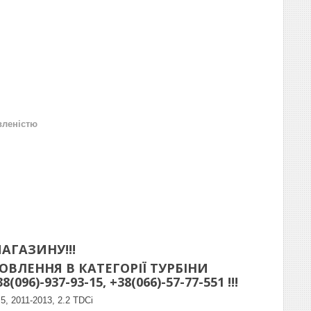
вленістю
АГАЗИНУ!!!
ВЛЕННЯ В КАТЕГОРІЇ ТУРБІНИ
)-937-93-15, +38(066)-57-77-551 !!!
5, 2011-2013, 2.2 TDCi