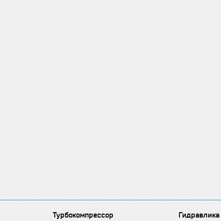
Турбокомпрессор
Гидравлика