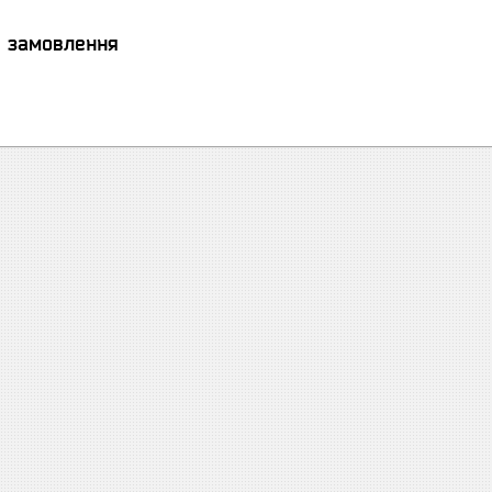
я замовлення