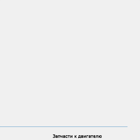
Запчасти к двигателю