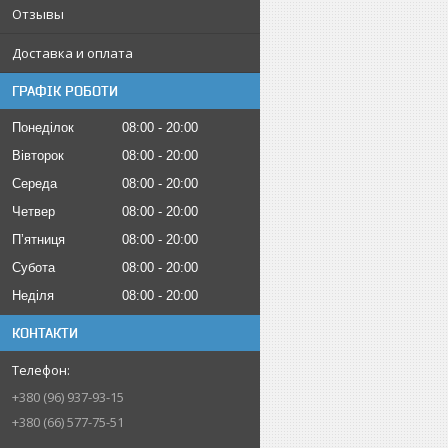
Отзывы
Доставка и оплата
ГРАФІК РОБОТИ
Понеділок
08:00
20:00
Вівторок
08:00
20:00
Середа
08:00
20:00
Четвер
08:00
20:00
Пʼятниця
08:00
20:00
Субота
08:00
20:00
Неділя
08:00
20:00
КОНТАКТИ
+380 (96) 937-93-15
+380 (66) 577-75-51