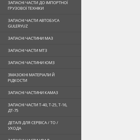
ЗАПАСНІ ЧАСТИ ДО ІМПОРТНОЇ
ГРУЗОВОЇ ТЕХНІКИ
ЗАПАСНІ ЧАСТИ АВТОБУСА
GULERYUZ
ЗАПАСНІ ЧАСТИНИ МАЗ
ЗАПАСНІ ЧАСТИ МТЗ
ЗАПАСНІ ЧАСТИНИ ЮМЗ
ЗМАЗОКНІ МАТЕРІАЛИ Й
РІДКОСТИ
ЗАПАСНІ ЧАСТИНИ КАМАЗ
ЗАПАСНІ ЧАСТИ Т-40, Т-25, Т-16,
ДТ-75
ДЕТАЛІ ДЛЯ СЕРВІСА / ТО /
УХОДА