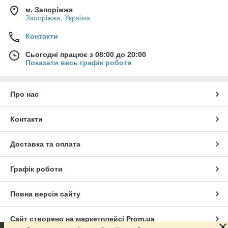
м. Запоріжжя
Запоріжжя, Україна
Контакти
Сьогодні працює з 08:00 до 20:00
Показати весь графік роботи
Про нас
Контакти
Доставка та оплата
Графік роботи
Повна версія сайту
Сайт створено на маркетплейсі
Prom.ua