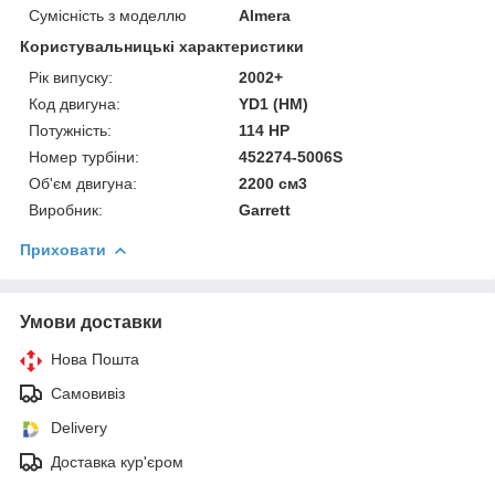
Сумісність з моделлю
Almera
Користувальницькі характеристики
Рік випуску:
2002+
Код двигуна:
YD1 (HM)
Потужність:
114 HP
Номер турбіни:
452274-5006S
Об'єм двигуна:
2200 см3
Виробник:
Garrett
Приховати
Умови доставки
Нова Пошта
Самовивіз
Delivery
Доставка кур'єром