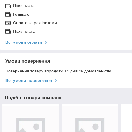
Післяплата
Готівкою
Оплата за реквізитами
Післяплата
Всі умови оплати
Умови повернення
Повернення товару впродовж 14 днів за домовленістю
Всі умови повернення
Подібні товари компанії