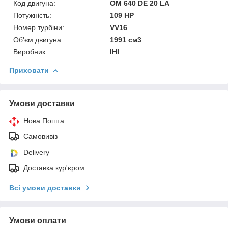
Код двигуна:
OM 640 DE 20 LA
Потужність:
109 HP
Номер турбіни:
VV16
Об'єм двигуна:
1991 см3
Виробник:
IHI
Приховати
Умови доставки
Нова Пошта
Самовивіз
Delivery
Доставка кур'єром
Всі умови доставки
Умови оплати