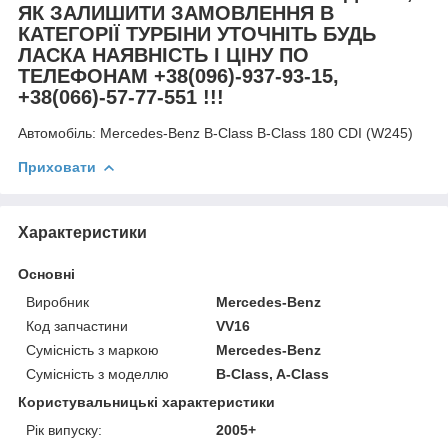
ЯК ЗАЛИШИТИ ЗАМОВЛЕННЯ В
КАТЕГОРІЇ ТУРБІНИ УТОЧНІТЬ БУДЬ
ЛАСКА НАЯВНІСТЬ І ЦІНУ ПО
ТЕЛЕФОНАМ +38(096)-937-93-15,
+38(066)-57-77-551 !!!
Автомобіль:
Mercedes-Benz B-Class B-Class 180 CDI (W245)
Приховати
Характеристики
Основні
Виробник
Mercedes-Benz
Код запчастини
VV16
Сумісність з маркою
Mercedes-Benz
Сумісність з моделлю
B-Class, A-Class
Користувальницькі характеристики
Рік випуску:
2005+