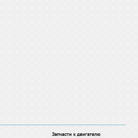
Запчасти к двигателю