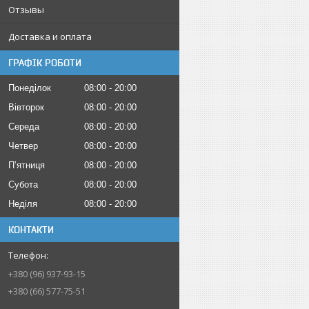
Отзывы
Доставка и оплата
ГРАФІК РОБОТИ
Понеділок
08:00
20:00
Вівторок
08:00
20:00
Середа
08:00
20:00
Четвер
08:00
20:00
Пʼятниця
08:00
20:00
Субота
08:00
20:00
Неділя
08:00
20:00
КОНТАКТИ
+380 (96) 937-93-15
+380 (66) 577-75-51