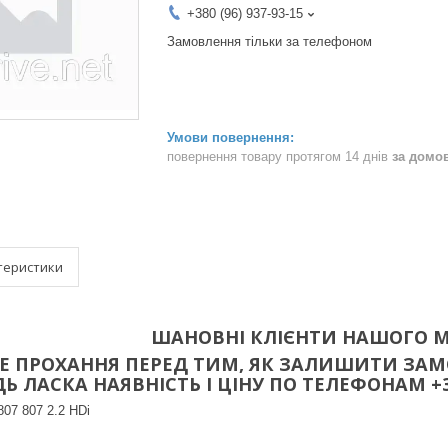
+380 (96) 937-93-15
Замовлення тільки за телефоном
повернення товару протягом 14 днів
за домо
теристики
ШАНОВНІ КЛІЄНТИ НАШОГО М
 ПРОХАННЯ ПЕРЕД ТИМ, ЯК ЗАЛИШИТИ ЗАМО
 ЛАСКА НАЯВНІСТЬ І ЦІНУ ПО ТЕЛЕФОНАМ +38(096
07 807 2.2 HDi