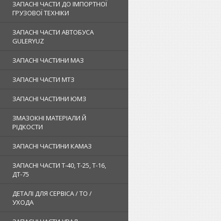
ЗАПАСНІ ЧАСТИ ДО ІМПОРТНОЇ
ГРУЗОВОЇ ТЕХНІКИ
ЗАПАСНІ ЧАСТИ АВТОБУСА
GULERYUZ
ЗАПАСНІ ЧАСТИНИ МАЗ
ЗАПАСНІ ЧАСТИ МТЗ
ЗАПАСНІ ЧАСТИНИ ЮМЗ
ЗМАЗОКНІ МАТЕРІАЛИ Й
РІДКОСТИ
ЗАПАСНІ ЧАСТИНИ КАМАЗ
ЗАПАСНІ ЧАСТИ Т-40, Т-25, Т-16,
ДТ-75
ДЕТАЛІ ДЛЯ СЕРВІСА / ТО /
УХОДА