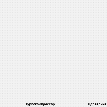
Турбокомпрессор
Гидравлика