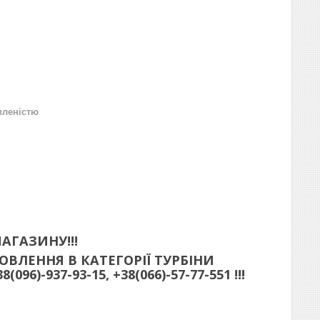
вленістю
АГАЗИНУ!!!
ВЛЕННЯ В КАТЕГОРІЇ ТУРБІНИ
)-937-93-15, +38(066)-57-77-551 !!!