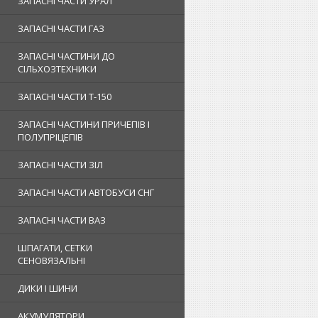
ЗАПАСНІ ЧАСТИ УРАЛ
ЗАПАСНІ ЧАСТИ ГАЗ
ЗАПАСНІ ЧАСТИНИ ДО
СІЛЬХОЗТЕХНИКИ
ЗАПАСНІ ЧАСТИ Т-150
ЗАПАСНІ ЧАСТИНИ ПРИЧЕПІВ І
ПОЛУПРІЦЕПІВ
ЗАПАСНІ ЧАСТИ ЗІЛ
ЗАПАСНІ ЧАСТИ АВТОБУСИ СНГ
ЗАПАСНІ ЧАСТИ ВАЗ
ШПАГАТИ, СЕТКИ
СЕНОВЯЗАЛЬНІ
ДИКИ І ШИНИ
АКУМУЛЯТОРИ