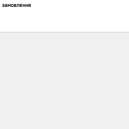
я замовлення