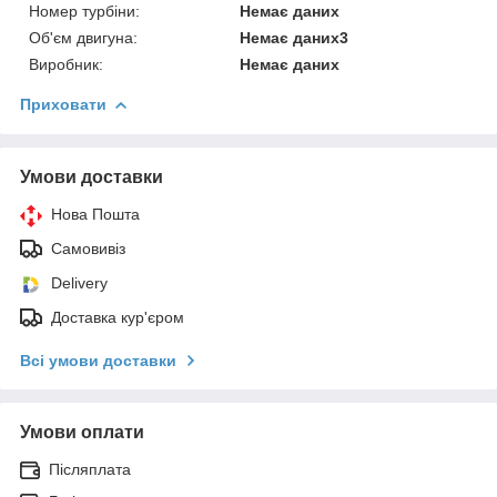
Номер турбіни:
Немає даних
Об'єм двигуна:
Немає даних3
Виробник:
Немає даних
Приховати
Умови доставки
Нова Пошта
Самовивіз
Delivery
Доставка кур'єром
Всі умови доставки
Умови оплати
Післяплата