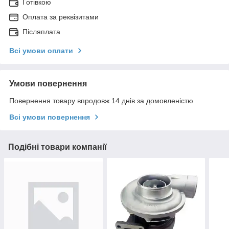
Готівкою
Оплата за реквізитами
Післяплата
Всі умови оплати
Умови повернення
Повернення товару впродовж 14 днів за домовленістю
Всі умови повернення
Подібні товари компанії