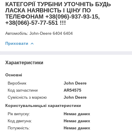
КАТЕГОРІЇ ТУРБІНИ УТОЧНІТЬ БУДЬ
ЛАСКА НАЯВНІСТЬ І ЦІНУ ПО
ТЕЛЕФОНАМ +38(096)-937-93-15,
+38(066)-57-77-551 !!!
Автомобіль:
John-Deere 6404 6404
Приховати
Характеристики
Основні
Виробник
John Deere
Код запчастини
AR54575
Сумісність з маркою
John Deere
Користувальницькі характеристики
Рік випуску:
Немає даних
Код двигуна:
Немає даних
Потужність:
Немає даних