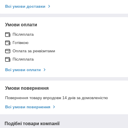
Всі умови доставки
Умови оплати
Післяплата
Готівкою
Оплата за реквізитами
Післяплата
Всі умови оплати
Умови повернення
Повернення товару впродовж 14 днів за домовленістю
Всі умови повернення
Подібні товари компанії