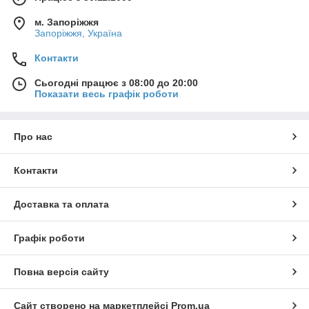
м. Запоріжжя
Запоріжжя, Україна
Контакти
Сьогодні працює з 08:00 до 20:00
Показати весь графік роботи
Про нас
Контакти
Доставка та оплата
Графік роботи
Повна версія сайту
Сайт створено на маркетплейсі
Prom.ua