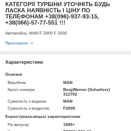
КАТЕГОРІЇ ТУРБІНИ УТОЧНІТЬ БУДЬ
ЛАСКА НАЯВНІСТЬ І ЦІНУ ПО
ТЕЛЕФОНАМ +38(096)-937-93-15,
+38(066)-57-77-551 !!!
Автомобіль:
MAN F 2000 F 2000
Приховати
Характеристики
Основні
Виробник
MAN
Кросс-номери
BorgWarner (Schwitzer)
312702
Сумісність з маркою
MAN
Сумісність з моделлю
F2000
Користувальницькі характеристики
Рік випуску:
1995+