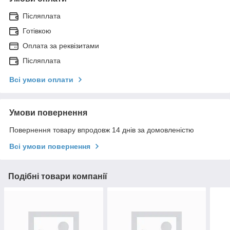
Післяплата
Готівкою
Оплата за реквізитами
Післяплата
Всі умови оплати
Умови повернення
Повернення товару впродовж 14 днів за домовленістю
Всі умови повернення
Подібні товари компанії