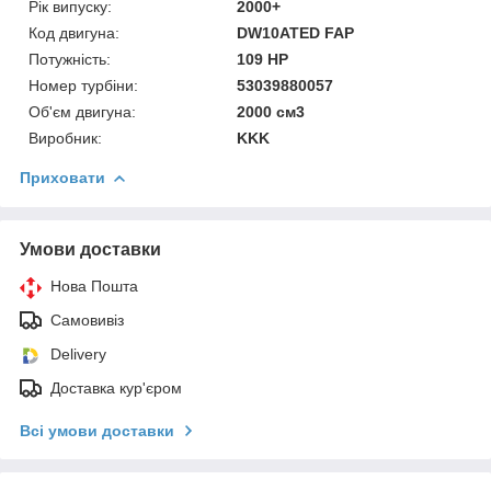
Рік випуску:
2000+
Код двигуна:
DW10ATED FAP
Потужність:
109 HP
Номер турбіни:
53039880057
Об'єм двигуна:
2000 см3
Виробник:
KKK
Приховати
Умови доставки
Нова Пошта
Самовивіз
Delivery
Доставка кур'єром
Всі умови доставки