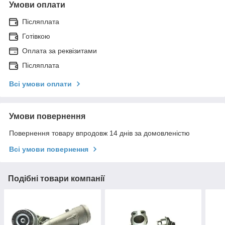
Умови оплати
Післяплата
Готівкою
Оплата за реквізитами
Післяплата
Всі умови оплати
Умови повернення
Повернення товару впродовж 14 днів за домовленістю
Всі умови повернення
Подібні товари компанії