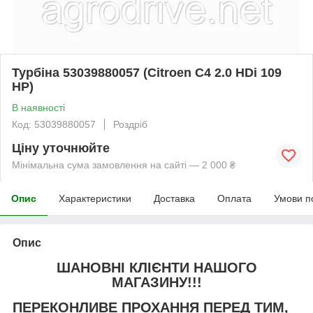
Турбіна 53039880057 (Citroen C4 2.0 HDi 109
HP)
В наявності
Код: 53039880057
Роздріб
Ціну уточнюйте
Мінімальна сума замовлення на сайті — 2 000 ₴
Опис
Характеристики
Доставка
Оплата
Умови п
Опис
ШАНОВНІ КЛІЄНТИ НАШОГО
МАГАЗИНУ!!!
ПЕРЕКОНЛИВЕ ПРОХАННЯ ПЕРЕД ТИМ,