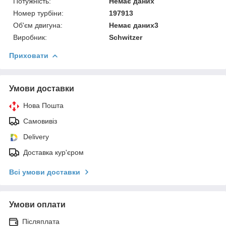
Потужність:
Немає даних
Номер турбіни:
197913
Об'єм двигуна:
Немає даних3
Виробник:
Schwitzer
Приховати
Умови доставки
Нова Пошта
Самовивіз
Delivery
Доставка кур'єром
Всі умови доставки
Умови оплати
Післяплата