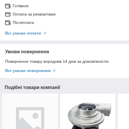
Готівкою
Оплата за реквізитами
Післяплата
Всі умови оплати
Умови повернення
Повернення товару впродовж 14 днів за домовленістю
Всі умови повернення
Подібні товари компанії