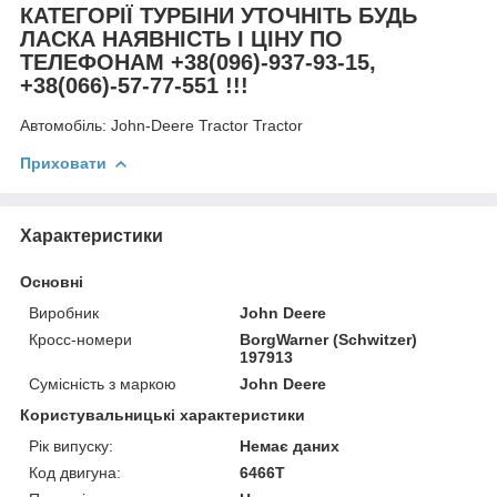
КАТЕГОРІЇ ТУРБІНИ УТОЧНІТЬ БУДЬ
ЛАСКА НАЯВНІСТЬ І ЦІНУ ПО
ТЕЛЕФОНАМ +38(096)-937-93-15,
+38(066)-57-77-551 !!!
Автомобіль:
John-Deere Tractor Tractor
Приховати
Характеристики
Основні
Виробник
John Deere
Кросс-номери
BorgWarner (Schwitzer)
197913
Сумісність з маркою
John Deere
Користувальницькі характеристики
Рік випуску:
Немає даних
Код двигуна:
6466T