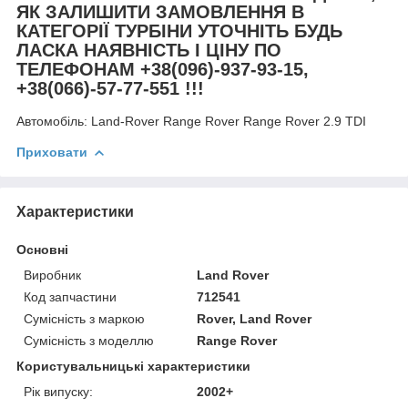
ЯК ЗАЛИШИТИ ЗАМОВЛЕННЯ В
КАТЕГОРІЇ ТУРБІНИ УТОЧНІТЬ БУДЬ
ЛАСКА НАЯВНІСТЬ І ЦІНУ ПО
ТЕЛЕФОНАМ +38(096)-937-93-15,
+38(066)-57-77-551 !!!
Автомобіль:
Land-Rover Range Rover Range Rover 2.9 TDI
Приховати
Характеристики
Основні
Виробник
Land Rover
Код запчастини
712541
Сумісність з маркою
Rover, Land Rover
Сумісність з моделлю
Range Rover
Користувальницькі характеристики
Рік випуску:
2002+