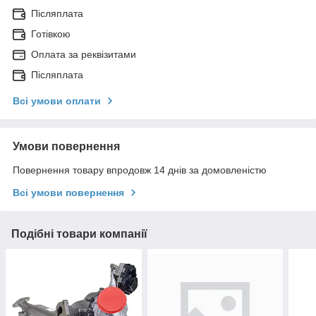
Післяплата
Готівкою
Оплата за реквізитами
Післяплата
Всі умови оплати
Умови повернення
Повернення товару впродовж 14 днів за домовленістю
Всі умови повернення
Подібні товари компанії