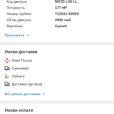
Код двигуна:
M57D L30 LL
Потужність:
177 HP
Номер турбіни:
712541-5005S
Об'єм двигуна:
2900 см3
Виробник:
Garrett
Приховати
Умови доставки
Нова Пошта
Самовивіз
Delivery
Доставка кур'єром
Всі умови доставки
Умови оплати