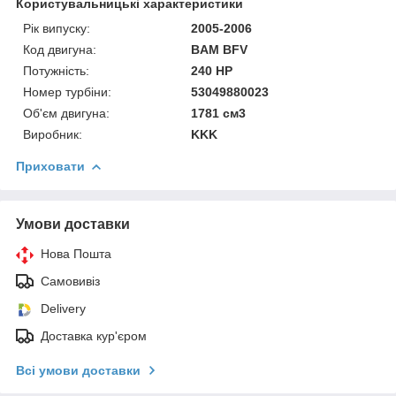
Користувальницькі характеристики
Рік випуску:
2005-2006
Код двигуна:
BAM BFV
Потужність:
240 HP
Номер турбіни:
53049880023
Об'єм двигуна:
1781 см3
Виробник:
KKK
Приховати
Умови доставки
Нова Пошта
Самовивіз
Delivery
Доставка кур'єром
Всі умови доставки