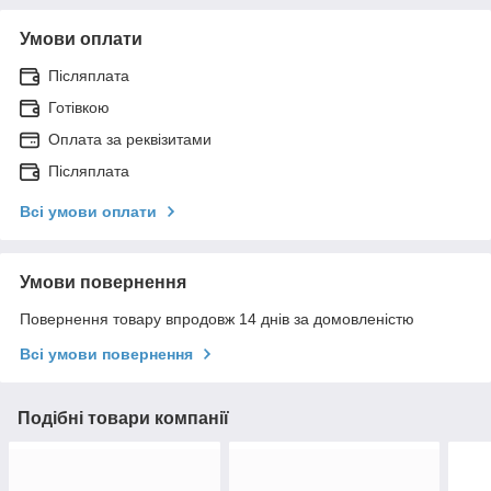
Умови оплати
Післяплата
Готівкою
Оплата за реквізитами
Післяплата
Всі умови оплати
Умови повернення
Повернення товару впродовж 14 днів за домовленістю
Всі умови повернення
Подібні товари компанії