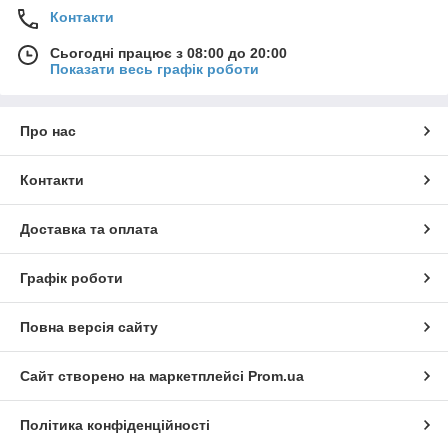
Контакти
Сьогодні працює з 08:00 до 20:00
Показати весь графік роботи
Про нас
Контакти
Доставка та оплата
Графік роботи
Повна версія сайту
Сайт створено на маркетплейсі
Prom.ua
Політика конфіденційності