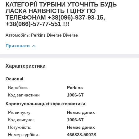
КАТЕГОРІЇ ТУРБІНИ УТОЧНІТЬ БУДЬ
ЛАСКА НАЯВНІСТЬ І ЦІНУ ПО
ТЕЛЕФОНАМ +38(096)-937-93-15,
+38(066)-57-77-551 !!!
Автомобіль:
Perkins Diverse Diverse
Приховати
Характеристики
Основні
Виробник
Perkins
Код запчастини
1006-6T
Користувальницькі характеристики
Рік випуску:
Немає даних
Код двигуна:
1006-6T
Потужність:
Немає даних
Номер турбіни:
466828-5007S