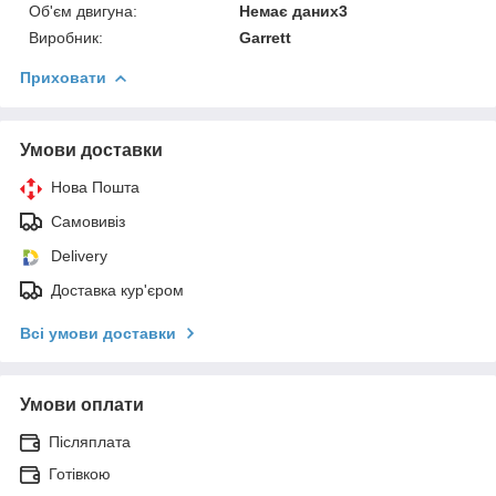
Об'єм двигуна:
Немає даних3
Виробник:
Garrett
Приховати
Умови доставки
Нова Пошта
Самовивіз
Delivery
Доставка кур'єром
Всі умови доставки
Умови оплати
Післяплата
Готівкою