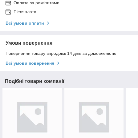
Оплата за реквізитами
Післяплата
Всі умови оплати
Умови повернення
Повернення товару впродовж 14 днів за домовленістю
Всі умови повернення
Подібні товари компанії