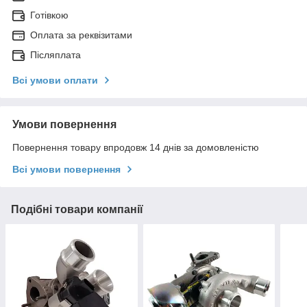
Готівкою
Оплата за реквізитами
Післяплата
Всі умови оплати
Умови повернення
Повернення товару впродовж 14 днів за домовленістю
Всі умови повернення
Подібні товари компанії