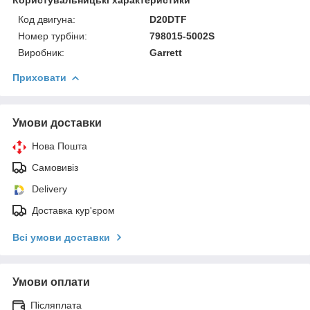
Код двигуна:
D20DTF
Номер турбіни:
798015-5002S
Виробник:
Garrett
Приховати
Умови доставки
Нова Пошта
Самовивіз
Delivery
Доставка кур'єром
Всі умови доставки
Умови оплати
Післяплата