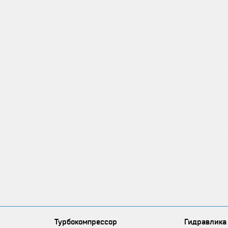
Турбокомпрессор
Гидравлика