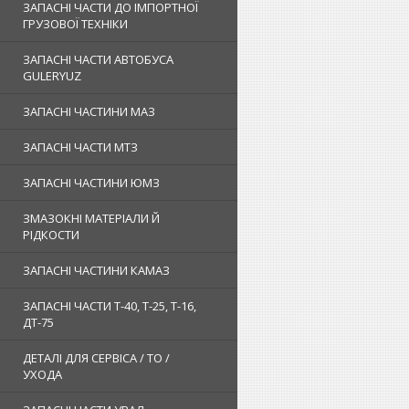
ЗАПАСНІ ЧАСТИ ДО ІМПОРТНОЇ
ГРУЗОВОЇ ТЕХНІКИ
ЗАПАСНІ ЧАСТИ АВТОБУСА
GULERYUZ
ЗАПАСНІ ЧАСТИНИ МАЗ
ЗАПАСНІ ЧАСТИ МТЗ
ЗАПАСНІ ЧАСТИНИ ЮМЗ
ЗМАЗОКНІ МАТЕРІАЛИ Й
РІДКОСТИ
ЗАПАСНІ ЧАСТИНИ КАМАЗ
ЗАПАСНІ ЧАСТИ Т-40, Т-25, Т-16,
ДТ-75
ДЕТАЛІ ДЛЯ СЕРВІСА / ТО /
УХОДА