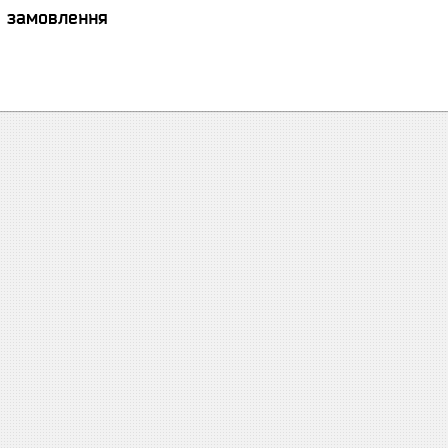
я замовлення