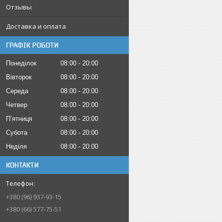
Отзывы
Доставка и оплата
ГРАФІК РОБОТИ
Понеділок
08:00
20:00
Вівторок
08:00
20:00
Середа
08:00
20:00
Четвер
08:00
20:00
Пʼятниця
08:00
20:00
Субота
08:00
20:00
Неділя
08:00
20:00
КОНТАКТИ
+380 (96) 937-93-15
+380 (66) 577-75-51