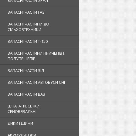
ЗАПАСНІ ЧАСТИ УРАЛ
ЗАПАСНІ ЧАСТИ ГАЗ
ЗАПАСНІ ЧАСТИНИ ДО
СІЛЬХОЗТЕХНИКИ
ЗАПАСНІ ЧАСТИ Т-150
ЗАПАСНІ ЧАСТИНИ ПРИЧЕПІВ І
ПОЛУПРІЦЕПІВ
ЗАПАСНІ ЧАСТИ ЗІЛ
ЗАПАСНІ ЧАСТИ АВТОБУСИ СНГ
ЗАПАСНІ ЧАСТИ ВАЗ
ШПАГАТИ, СЕТКИ
СЕНОВЯЗАЛЬНІ
ДИКИ І ШИНИ
АКУМУЛЯТОРИ