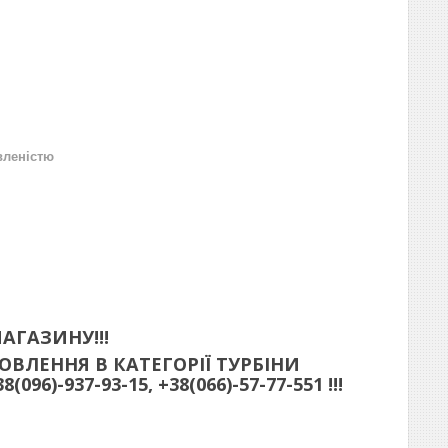
вленістю
АГАЗИНУ!!!
ВЛЕННЯ В КАТЕГОРІЇ ТУРБІНИ
)-937-93-15, +38(066)-57-77-551 !!!