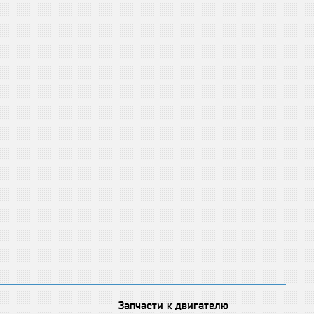
Запчасти к двигателю