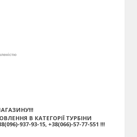
вленістю
АГАЗИНУ!!!
ВЛЕННЯ В КАТЕГОРІЇ ТУРБІНИ
)-937-93-15, +38(066)-57-77-551 !!!