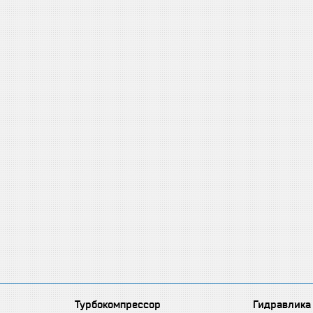
Турбокомпрессор
Гидравлика