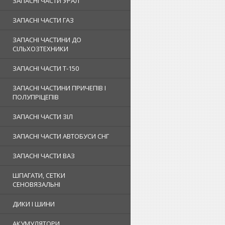
ЗАПАСНІ ЧАСТИ УРАЛ
ЗАПАСНІ ЧАСТИ ГАЗ
ЗАПАСНІ ЧАСТИНИ ДО
СІЛЬХОЗТЕХНИКИ
ЗАПАСНІ ЧАСТИ Т-150
ЗАПАСНІ ЧАСТИНИ ПРИЧЕПІВ І
ПОЛУПРІЦЕПІВ
ЗАПАСНІ ЧАСТИ ЗІЛ
ЗАПАСНІ ЧАСТИ АВТОБУСИ СНГ
ЗАПАСНІ ЧАСТИ ВАЗ
ШПАГАТИ, СЕТКИ
СЕНОВЯЗАЛЬНІ
ДИКИ І ШИНИ
АКУМУЛЯТОРИ