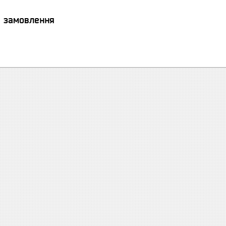
я замовлення