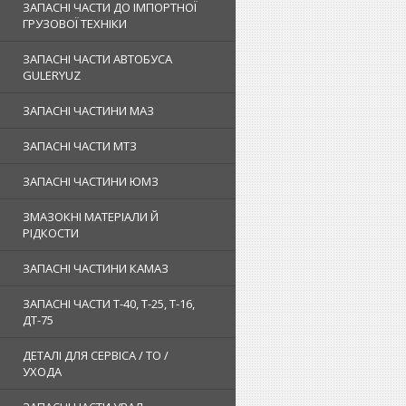
ЗАПАСНІ ЧАСТИ ДО ІМПОРТНОЇ
ГРУЗОВОЇ ТЕХНІКИ
ЗАПАСНІ ЧАСТИ АВТОБУСА
GULERYUZ
ЗАПАСНІ ЧАСТИНИ МАЗ
ЗАПАСНІ ЧАСТИ МТЗ
ЗАПАСНІ ЧАСТИНИ ЮМЗ
ЗМАЗОКНІ МАТЕРІАЛИ Й
РІДКОСТИ
ЗАПАСНІ ЧАСТИНИ КАМАЗ
ЗАПАСНІ ЧАСТИ Т-40, Т-25, Т-16,
ДТ-75
ДЕТАЛІ ДЛЯ СЕРВІСА / ТО /
УХОДА