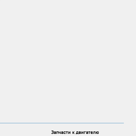
Запчасти к двигателю