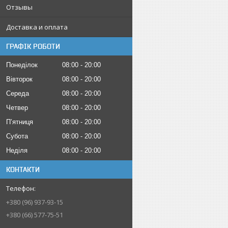
Отзывы
Доставка и оплата
ГРАФІК РОБОТИ
Понеділок
08:00
20:00
Вівторок
08:00
20:00
Середа
08:00
20:00
Четвер
08:00
20:00
Пʼятниця
08:00
20:00
Субота
08:00
20:00
Неділя
08:00
20:00
КОНТАКТИ
+380 (96) 937-93-15
+380 (66) 577-75-51