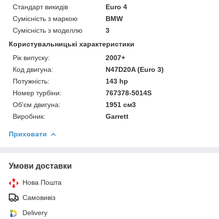
Стандарт викидів
Euro 4
Сумісність з маркою
BMW
Сумісність з моделлю
3
Користувальницькі характеристики
Рік випуску:
2007+
Код двигуна:
N47D20A (Euro 3)
Потужність:
143 hp
Номер турбіни:
767378-5014S
Об'єм двигуна:
1951 см3
Виробник:
Garrett
Приховати
Умови доставки
Нова Пошта
Самовивіз
Delivery