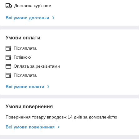
Доставка кур'єром
Всі умови доставки
Умови оплати
Післяплата
Готівкою
Оплата за реквізитами
Післяплата
Всі умови оплати
Умови повернення
Повернення товару впродовж 14 днів за домовленістю
Всі умови повернення