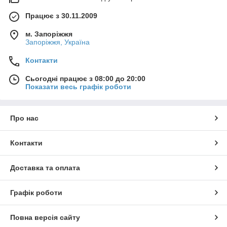
Працює з 30.11.2009
м. Запоріжжя
Запоріжжя, Україна
Контакти
Сьогодні працює з 08:00 до 20:00
Показати весь графік роботи
Про нас
Контакти
Доставка та оплата
Графік роботи
Повна версія сайту