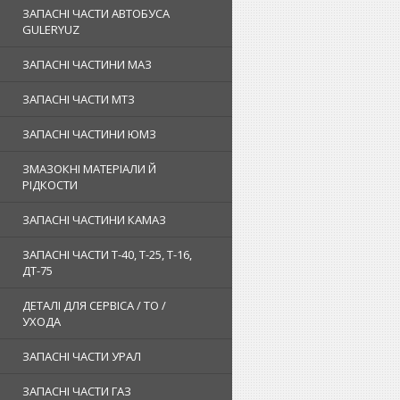
ЗАПАСНІ ЧАСТИ АВТОБУСА
GULERYUZ
ЗАПАСНІ ЧАСТИНИ МАЗ
ЗАПАСНІ ЧАСТИ МТЗ
ЗАПАСНІ ЧАСТИНИ ЮМЗ
ЗМАЗОКНІ МАТЕРІАЛИ Й
РІДКОСТИ
ЗАПАСНІ ЧАСТИНИ КАМАЗ
ЗАПАСНІ ЧАСТИ Т-40, Т-25, Т-16,
ДТ-75
ДЕТАЛІ ДЛЯ СЕРВІСА / ТО /
УХОДА
ЗАПАСНІ ЧАСТИ УРАЛ
ЗАПАСНІ ЧАСТИ ГАЗ