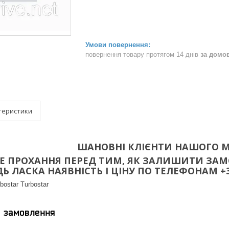
повернення товару протягом 14 днів
за домо
теристики
ШАНОВНІ КЛІЄНТИ НАШОГО М
 ПРОХАННЯ ПЕРЕД ТИМ, ЯК ЗАЛИШИТИ ЗАМО
 ЛАСКА НАЯВНІСТЬ І ЦІНУ ПО ТЕЛЕФОНАМ +38(096
bostar Turbostar
я замовлення