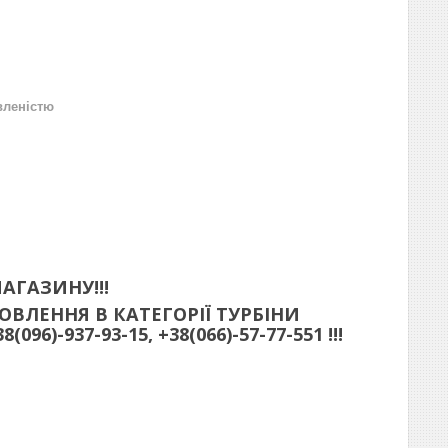
вленістю
АГАЗИНУ!!!
ВЛЕННЯ В КАТЕГОРІЇ ТУРБІНИ
)-937-93-15, +38(066)-57-77-551 !!!