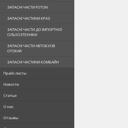
ЗАПАСНІ ЧАСТИ FOTON
ЗАПАСНІ ЧАСТИНИ КРАЗ
ЗАПАСНІ ЧАСТИ ДО ІМПОРТНОЇ
СІЛЬХОЗТЕХНІКИ
ЗАПАСНІ ЧАСТИ АВТОБУСІВ
OTOKAR
ЗАПАСНІ ЧАСТИНИ КОМБАЙН
Прайс-листы
Новости
Статьи
О нас
Отзывы