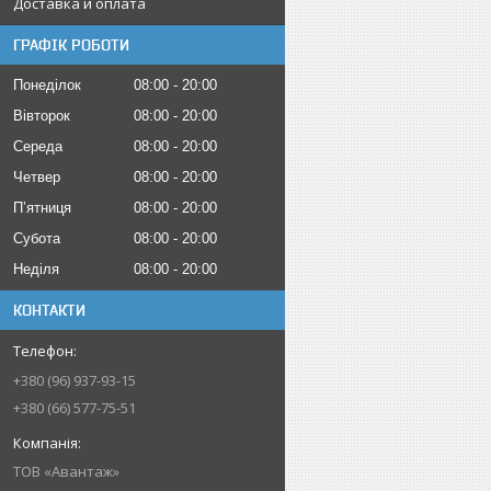
Доставка и оплата
ГРАФІК РОБОТИ
Понеділок
08:00
20:00
Вівторок
08:00
20:00
Середа
08:00
20:00
Четвер
08:00
20:00
Пʼятниця
08:00
20:00
Субота
08:00
20:00
Неділя
08:00
20:00
КОНТАКТИ
+380 (96) 937-93-15
+380 (66) 577-75-51
ТОВ «Авантаж»