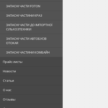
ЗАПАСНІ ЧАСТИ FOTON
ЗАПАСНІ ЧАСТИНИ КРАЗ
ЗАПАСНІ ЧАСТИ ДО ІМПОРТНОЇ
СІЛЬХОЗТЕХНІКИ
ЗАПАСНІ ЧАСТИ АВТОБУСІВ
OTOKAR
ЗАПАСНІ ЧАСТИНИ КОМБАЙН
Прайс-листы
Новости
Статьи
О нас
Отзывы