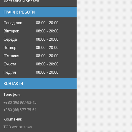
Доставка и оплата
ГРАФІК РОБОТИ
Понеділок
08:00
20:00
Вівторок
08:00
20:00
Середа
08:00
20:00
Четвер
08:00
20:00
Пʼятниця
08:00
20:00
Субота
08:00
20:00
Неділя
08:00
20:00
КОНТАКТИ
+380 (96) 937-93-15
+380 (66) 577-75-51
ТОВ «Авантаж»