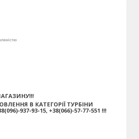
вленістю
АГАЗИНУ!!!
ВЛЕННЯ В КАТЕГОРІЇ ТУРБІНИ
)-937-93-15, +38(066)-57-77-551 !!!