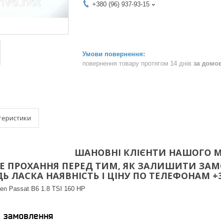
+380 (96) 937-93-15
повернення товару протягом 14 днів
за домо
теристики
ШАНОВНІ КЛІЄНТИ НАШОГО М
 ПРОХАННЯ ПЕРЕД ТИМ, ЯК ЗАЛИШИТИ ЗАМО
 ЛАСКА НАЯВНІСТЬ І ЦІНУ ПО ТЕЛЕФОНАМ +38(096
en Passat B6 1.8 TSI 160 HP
я замовлення