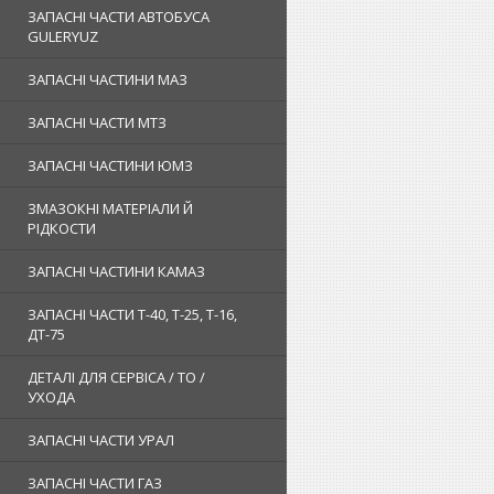
ЗАПАСНІ ЧАСТИ АВТОБУСА
GULERYUZ
ЗАПАСНІ ЧАСТИНИ МАЗ
ЗАПАСНІ ЧАСТИ МТЗ
ЗАПАСНІ ЧАСТИНИ ЮМЗ
ЗМАЗОКНІ МАТЕРІАЛИ Й
РІДКОСТИ
ЗАПАСНІ ЧАСТИНИ КАМАЗ
ЗАПАСНІ ЧАСТИ Т-40, Т-25, Т-16,
ДТ-75
ДЕТАЛІ ДЛЯ СЕРВІСА / ТО /
УХОДА
ЗАПАСНІ ЧАСТИ УРАЛ
ЗАПАСНІ ЧАСТИ ГАЗ