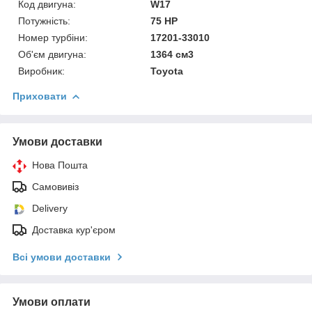
Код двигуна:
W17
Потужність:
75 HP
Номер турбіни:
17201-33010
Об'єм двигуна:
1364 см3
Виробник:
Toyota
Приховати
Умови доставки
Нова Пошта
Самовивіз
Delivery
Доставка кур'єром
Всі умови доставки
Умови оплати