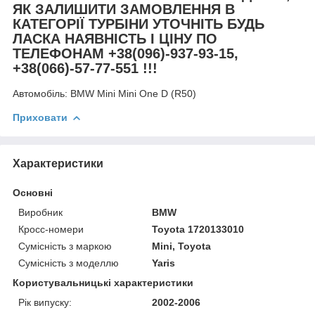
ЯК ЗАЛИШИТИ ЗАМОВЛЕННЯ В
КАТЕГОРІЇ ТУРБІНИ УТОЧНІТЬ БУДЬ
ЛАСКА НАЯВНІСТЬ І ЦІНУ ПО
ТЕЛЕФОНАМ +38(096)-937-93-15,
+38(066)-57-77-551 !!!
Автомобіль:
BMW Mini Mini One D (R50)
Приховати
Характеристики
Основні
Виробник
BMW
Кросс-номери
Toyota 1720133010
Сумісність з маркою
Mini, Toyota
Сумісність з моделлю
Yaris
Користувальницькі характеристики
Рік випуску:
2002-2006