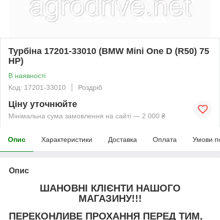
Турбіна 17201-33010 (BMW Mini One D (R50) 75
HP)
В наявності
Код: 17201-33010
Роздріб
Ціну уточнюйте
Мінімальна сума замовлення на сайті — 2 000 ₴
Опис
Характеристики
Доставка
Оплата
Умови п
Опис
ШАНОВНІ КЛІЄНТИ НАШОГО
МАГАЗИНУ!!!
ПЕРЕКОНЛИВЕ ПРОХАННЯ ПЕРЕД ТИМ,