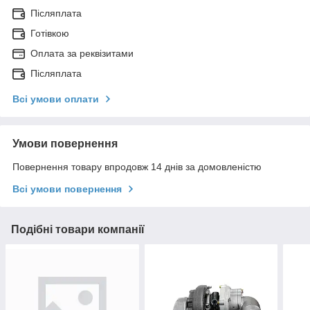
Післяплата
Готівкою
Оплата за реквізитами
Післяплата
Всі умови оплати
Умови повернення
Повернення товару впродовж 14 днів за домовленістю
Всі умови повернення
Подібні товари компанії