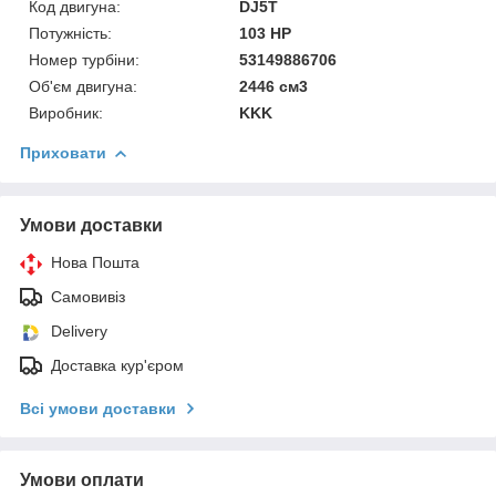
Код двигуна:
DJ5T
Потужність:
103 HP
Номер турбіни:
53149886706
Об'єм двигуна:
2446 см3
Виробник:
KKK
Приховати
Умови доставки
Нова Пошта
Самовивіз
Delivery
Доставка кур'єром
Всі умови доставки
Умови оплати