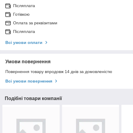
Післяплата
Готівкою
Оплата за реквізитами
Післяплата
Всі умови оплати
Умови повернення
Повернення товару впродовж 14 днів за домовленістю
Всі умови повернення
Подібні товари компанії