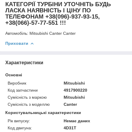
КАТЕГОРІЇ ТУРБІНИ УТОЧНІТЬ БУДЬ
ЛАСКА НАЯВНІСТЬ І ЦІНУ ПО
ТЕЛЕФОНАМ +38(096)-937-93-15,
+38(066)-57-77-551 !!!
Автомобіль:
Mitsubishi Canter Canter
Приховати
Характеристики
Основні
Виробник
Mitsubishi
Код запчастини
4917900220
Сумісність з маркою
Mitsubishi
Сумісність з моделлю
Canter
Користувальницькі характеристики
Рік випуску:
Немає даних
Код двигуна:
4D31T