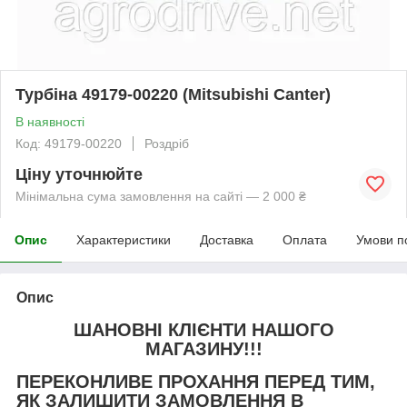
Турбіна 49179-00220 (Mitsubishi Canter)
В наявності
Код: 49179-00220
Роздріб
Ціну уточнюйте
Мінімальна сума замовлення на сайті — 2 000 ₴
Опис
Характеристики
Доставка
Оплата
Умови п
Опис
ШАНОВНІ КЛІЄНТИ НАШОГО
МАГАЗИНУ!!!
ПЕРЕКОНЛИВЕ ПРОХАННЯ ПЕРЕД ТИМ,
ЯК ЗАЛИШИТИ ЗАМОВЛЕННЯ В