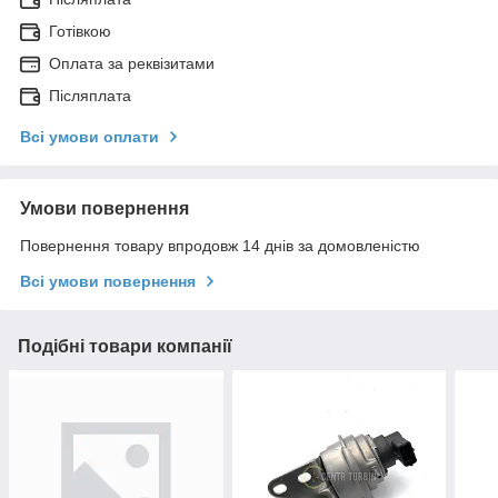
Готівкою
Оплата за реквізитами
Післяплата
Всі умови оплати
Умови повернення
Повернення товару впродовж 14 днів за домовленістю
Всі умови повернення
Подібні товари компанії