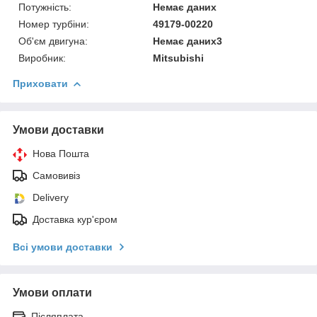
Потужність:
Немає даних
Номер турбіни:
49179-00220
Об'єм двигуна:
Немає даних3
Виробник:
Mitsubishi
Приховати
Умови доставки
Нова Пошта
Самовивіз
Delivery
Доставка кур'єром
Всі умови доставки
Умови оплати
Післяплата