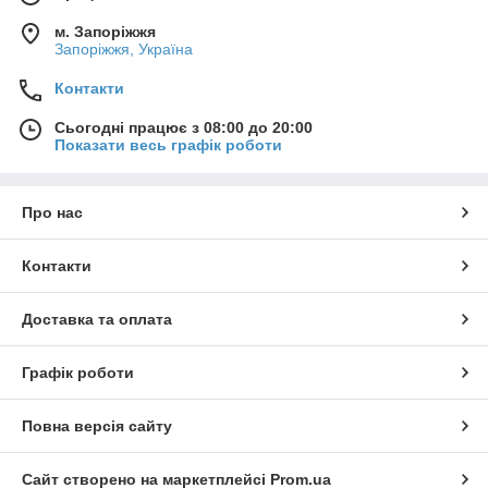
м. Запоріжжя
Запоріжжя, Україна
Контакти
Сьогодні працює з 08:00 до 20:00
Показати весь графік роботи
Про нас
Контакти
Доставка та оплата
Графік роботи
Повна версія сайту
Сайт створено на маркетплейсі
Prom.ua