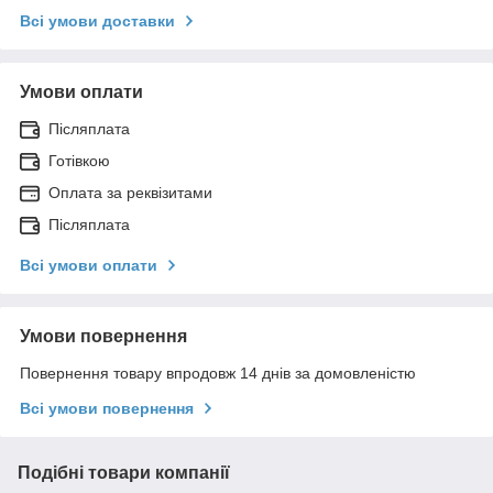
Всі умови доставки
Умови оплати
Післяплата
Готівкою
Оплата за реквізитами
Післяплата
Всі умови оплати
Умови повернення
Повернення товару впродовж 14 днів за домовленістю
Всі умови повернення
Подібні товари компанії