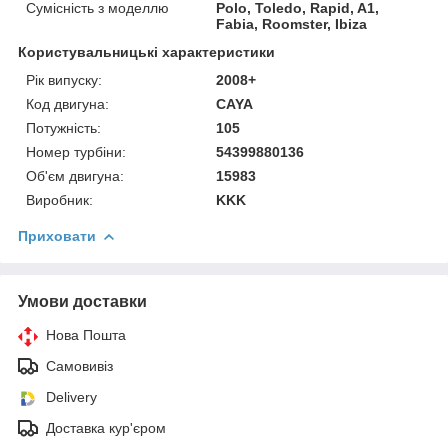
Сумісність з моделлю
Polo, Toledo, Rapid, A1,
Fabia, Roomster, Ibiza
Користувальницькі характеристики
Рік випуску:
2008+
Код двигуна:
CAYA
Потужність:
105
Номер турбіни:
54399880136
Об'єм двигуна:
15983
Виробник:
KKK
Приховати
Умови доставки
Нова Пошта
Самовивіз
Delivery
Доставка кур'єром