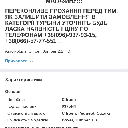
МАГАЗИНУ!!!
ПЕРЕКОНЛИВЕ ПРОХАННЯ ПЕРЕД ТИМ,
ЯК ЗАЛИШИТИ ЗАМОВЛЕННЯ В
КАТЕГОРІЇ ТУРБІНИ УТОЧНІТЬ БУДЬ
ЛАСКА НАЯВНІСТЬ І ЦІНУ ПО
ТЕЛЕФОНАМ +38(096)-937-93-15,
+38(066)-57-77-551 !!!
Автомобіль:
Citroen Jumper 2.2 HDi
Приховати
Характеристики
Основні
Виробник
Citroen
Код запчастини
0375H4
Сумісність з маркою
Citroen, Peugeot, Suzuki
Сумісність з моделлю
Boxer, Jumper, C3
Користувальницькі характеристики