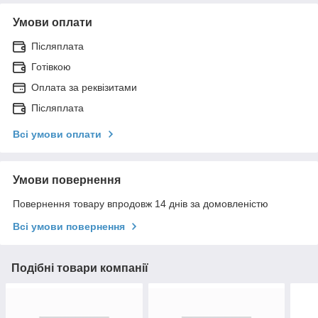
Умови оплати
Післяплата
Готівкою
Оплата за реквізитами
Післяплата
Всі умови оплати
Умови повернення
Повернення товару впродовж 14 днів за домовленістю
Всі умови повернення
Подібні товари компанії