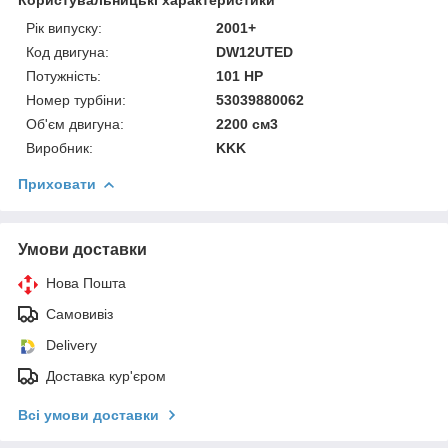
Рік випуску:
2001+
Код двигуна:
DW12UTED
Потужність:
101 HP
Номер турбіни:
53039880062
Об'єм двигуна:
2200 см3
Виробник:
KKK
Приховати
Умови доставки
Нова Пошта
Самовивіз
Delivery
Доставка кур'єром
Всі умови доставки