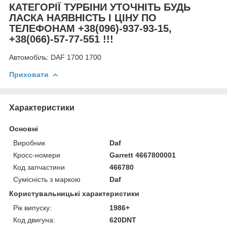
КАТЕГОРІЇ ТУРБІНИ УТОЧНІТЬ БУДЬ
ЛАСКА НАЯВНІСТЬ І ЦІНУ ПО
ТЕЛЕФОНАМ +38(096)-937-93-15,
+38(066)-57-77-551 !!!
Автомобіль:
DAF 1700 1700
Приховати
Характеристики
Основні
Виробник
Daf
Кросс-номери
Garrett 4667800001
Код запчастини
466780
Сумісність з маркою
Daf
Користувальницькі характеристики
Рік випуску:
1986+
Код двигуна:
620DNT