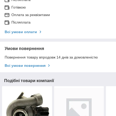
Готівкою
Оплата за реквізитами
Післяплата
Всі умови оплати
Умови повернення
Повернення товару впродовж 14 днів за домовленістю
Всі умови повернення
Подібні товари компанії