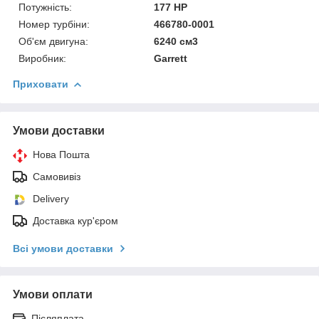
Потужність:
177 HP
Номер турбіни:
466780-0001
Об'єм двигуна:
6240 см3
Виробник:
Garrett
Приховати
Умови доставки
Нова Пошта
Самовивіз
Delivery
Доставка кур'єром
Всі умови доставки
Умови оплати
Післяплата