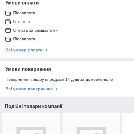
Умови оплати
Післяплата
Готівкою
Оплата за реквізитами
Післяплата
Всі умови оплати
Умови повернення
Повернення товару впродовж 14 днів за домовленістю
Всі умови повернення
Подібні товари компанії