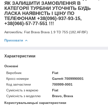
ЯК ЗАЛИШИТИ ЗАМОВЛЕННЯ В
КАТЕГОРІЇ ТУРБІНИ УТОЧНІТЬ БУДЬ
ЛАСКА НАЯВНІСТЬ І ЦІНУ ПО
ТЕЛЕФОНАМ +38(096)-937-93-15,
+38(066)-57-77-551 !!!
Автомобіль:
Fiat Brava Brava 1.9 TD 75S (182.AF/BF)
Приховати
Характеристики
Основні
Виробник
Fiat
Кросс-номери
Garrett 7009990001
Код запчастини
700999-0001
Сумісність з маркою
Fiat
Сумісність з моделлю
Bravo, Brava
Користувальницькі характеристики