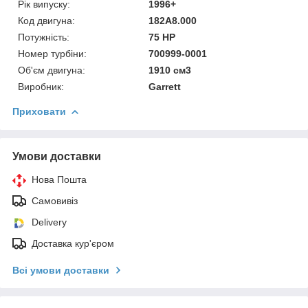
Рік випуску:
1996+
Код двигуна:
182A8.000
Потужність:
75 HP
Номер турбіни:
700999-0001
Об'єм двигуна:
1910 см3
Виробник:
Garrett
Приховати
Умови доставки
Нова Пошта
Самовивіз
Delivery
Доставка кур'єром
Всі умови доставки