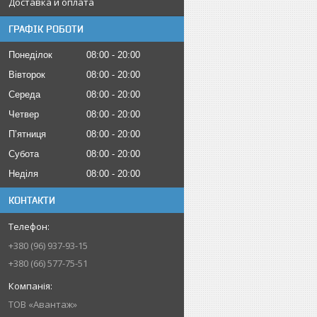
Доставка и оплата
ГРАФІК РОБОТИ
Понеділок
08:00
20:00
Вівторок
08:00
20:00
Середа
08:00
20:00
Четвер
08:00
20:00
Пʼятниця
08:00
20:00
Субота
08:00
20:00
Неділя
08:00
20:00
КОНТАКТИ
+380 (96) 937-93-15
+380 (66) 577-75-51
ТОВ «Авантаж»