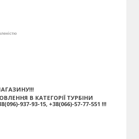
вленістю
АГАЗИНУ!!!
ВЛЕННЯ В КАТЕГОРІЇ ТУРБІНИ
)-937-93-15, +38(066)-57-77-551 !!!