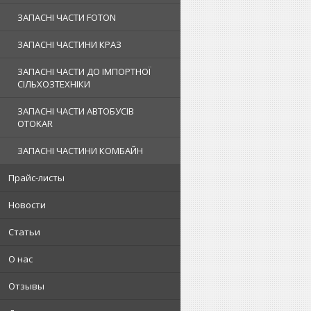
ЗАПАСНІ ЧАСТИ FOTON
ЗАПАСНІ ЧАСТИНИ КРАЗ
ЗАПАСНІ ЧАСТИ ДО ІМПОРТНОЇ
СІЛЬХОЗТЕХНІКИ
ЗАПАСНІ ЧАСТИ АВТОБУСІВ
OTOKAR
ЗАПАСНІ ЧАСТИНИ КОМБАЙН
Прайс-листы
Новости
Статьи
О нас
Отзывы