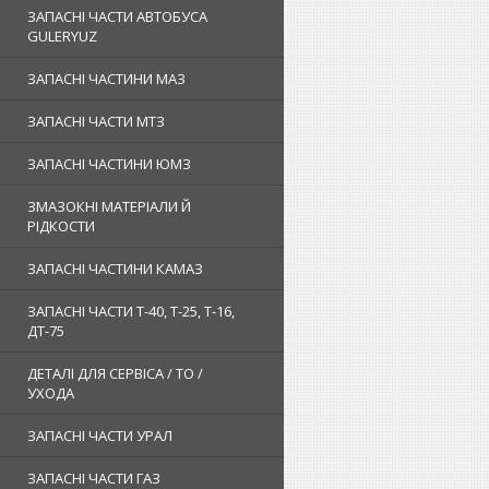
ЗАПАСНІ ЧАСТИ АВТОБУСА
GULERYUZ
ЗАПАСНІ ЧАСТИНИ МАЗ
ЗАПАСНІ ЧАСТИ МТЗ
ЗАПАСНІ ЧАСТИНИ ЮМЗ
ЗМАЗОКНІ МАТЕРІАЛИ Й
РІДКОСТИ
ЗАПАСНІ ЧАСТИНИ КАМАЗ
ЗАПАСНІ ЧАСТИ Т-40, Т-25, Т-16,
ДТ-75
ДЕТАЛІ ДЛЯ СЕРВІСА / ТО /
УХОДА
ЗАПАСНІ ЧАСТИ УРАЛ
ЗАПАСНІ ЧАСТИ ГАЗ