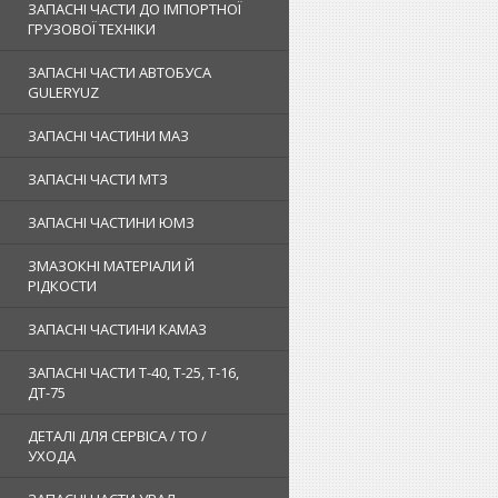
ЗАПАСНІ ЧАСТИ ДО ІМПОРТНОЇ
ГРУЗОВОЇ ТЕХНІКИ
ЗАПАСНІ ЧАСТИ АВТОБУСА
GULERYUZ
ЗАПАСНІ ЧАСТИНИ МАЗ
ЗАПАСНІ ЧАСТИ МТЗ
ЗАПАСНІ ЧАСТИНИ ЮМЗ
ЗМАЗОКНІ МАТЕРІАЛИ Й
РІДКОСТИ
ЗАПАСНІ ЧАСТИНИ КАМАЗ
ЗАПАСНІ ЧАСТИ Т-40, Т-25, Т-16,
ДТ-75
ДЕТАЛІ ДЛЯ СЕРВІСА / ТО /
УХОДА