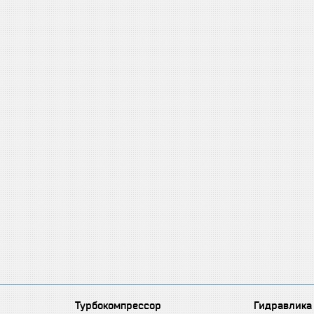
Турбокомпрессор
Гидравлика