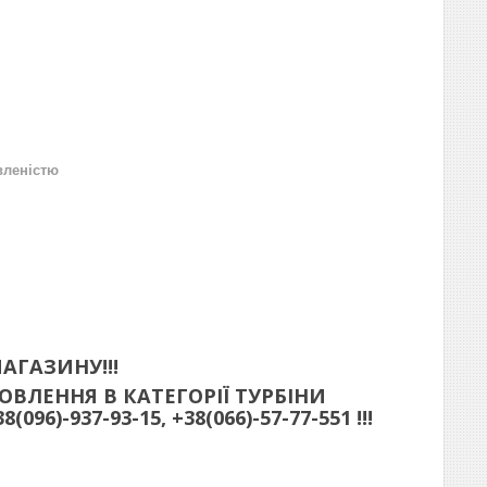
вленістю
АГАЗИНУ!!!
ВЛЕННЯ В КАТЕГОРІЇ ТУРБІНИ
)-937-93-15, +38(066)-57-77-551 !!!