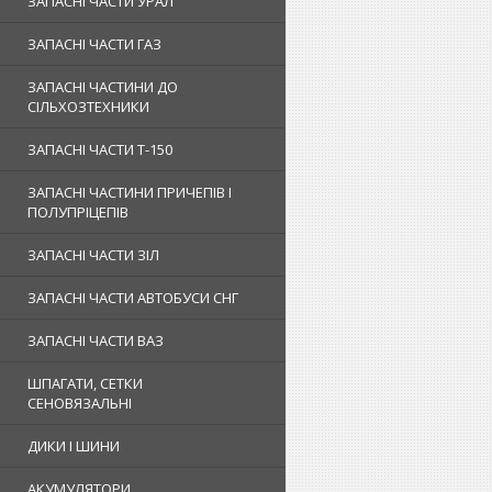
ЗАПАСНІ ЧАСТИ УРАЛ
ЗАПАСНІ ЧАСТИ ГАЗ
ЗАПАСНІ ЧАСТИНИ ДО
СІЛЬХОЗТЕХНИКИ
ЗАПАСНІ ЧАСТИ Т-150
ЗАПАСНІ ЧАСТИНИ ПРИЧЕПІВ І
ПОЛУПРІЦЕПІВ
ЗАПАСНІ ЧАСТИ ЗІЛ
ЗАПАСНІ ЧАСТИ АВТОБУСИ СНГ
ЗАПАСНІ ЧАСТИ ВАЗ
ШПАГАТИ, СЕТКИ
СЕНОВЯЗАЛЬНІ
ДИКИ І ШИНИ
АКУМУЛЯТОРИ