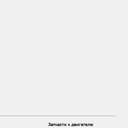
Запчасти к двигателю