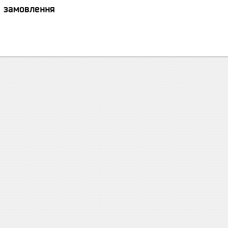
я замовлення