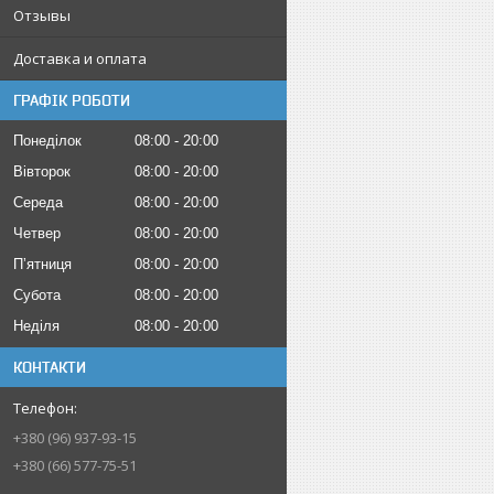
Отзывы
Доставка и оплата
ГРАФІК РОБОТИ
Понеділок
08:00
20:00
Вівторок
08:00
20:00
Середа
08:00
20:00
Четвер
08:00
20:00
Пʼятниця
08:00
20:00
Субота
08:00
20:00
Неділя
08:00
20:00
КОНТАКТИ
+380 (96) 937-93-15
+380 (66) 577-75-51