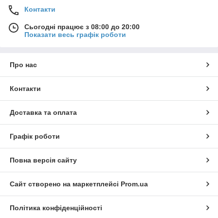
Контакти
Сьогодні працює з 08:00 до 20:00
Показати весь графік роботи
Про нас
Контакти
Доставка та оплата
Графік роботи
Повна версія сайту
Сайт створено на маркетплейсі
Prom.ua
Політика конфіденційності