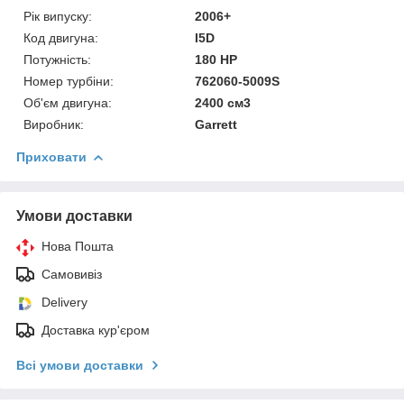
Рік випуску:
2006+
Код двигуна:
I5D
Потужність:
180 HP
Номер турбіни:
762060-5009S
Об'єм двигуна:
2400 см3
Виробник:
Garrett
Приховати
Умови доставки
Нова Пошта
Самовивіз
Delivery
Доставка кур'єром
Всі умови доставки