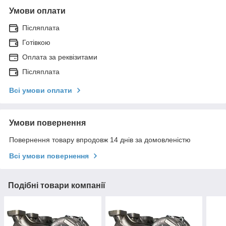
Умови оплати
Післяплата
Готівкою
Оплата за реквізитами
Післяплата
Всі умови оплати
Умови повернення
Повернення товару впродовж 14 днів за домовленістю
Всі умови повернення
Подібні товари компанії