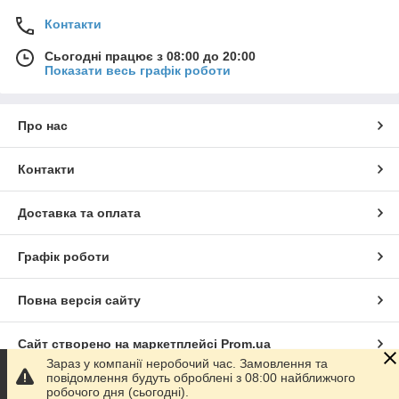
Контакти
Сьогодні працює з 08:00 до 20:00
Показати весь графік роботи
Про нас
Контакти
Доставка та оплата
Графік роботи
Повна версія сайту
Сайт створено на маркетплейсі
Prom.ua
Зараз у компанії неробочий час. Замовлення та
повідомлення будуть оброблені з 08:00 найближчого
Політика конфіденційності
робочого дня (сьогодні).