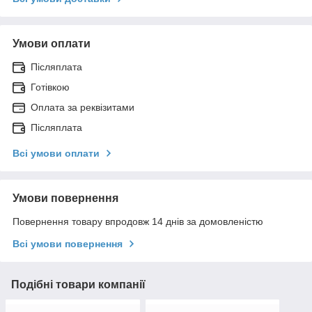
Умови оплати
Післяплата
Готівкою
Оплата за реквізитами
Післяплата
Всі умови оплати
Умови повернення
Повернення товару впродовж 14 днів за домовленістю
Всі умови повернення
Подібні товари компанії