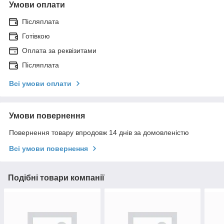
Умови оплати
Післяплата
Готівкою
Оплата за реквізитами
Післяплата
Всі умови оплати
Умови повернення
Повернення товару впродовж 14 днів за домовленістю
Всі умови повернення
Подібні товари компанії