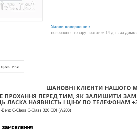
повернення товару протягом 14 днів
за домо
теристики
ШАНОВНІ КЛІЄНТИ НАШОГО М
 ПРОХАННЯ ПЕРЕД ТИМ, ЯК ЗАЛИШИТИ ЗАМО
 ЛАСКА НАЯВНІСТЬ І ЦІНУ ПО ТЕЛЕФОНАМ +38(096
-Benz C-Class C-Class 320 CDI (W203)
я замовлення