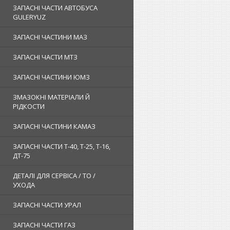
ЗАПАСНІ ЧАСТИ АВТОБУСА
GULERYUZ
ЗАПАСНІ ЧАСТИНИ МАЗ
ЗАПАСНІ ЧАСТИ МТЗ
ЗАПАСНІ ЧАСТИНИ ЮМЗ
ЗМАЗОКНІ МАТЕРІАЛИ Й
РІДКОСТИ
ЗАПАСНІ ЧАСТИНИ КАМАЗ
ЗАПАСНІ ЧАСТИ Т-40, Т-25, Т-16,
ДТ-75
ДЕТАЛІ ДЛЯ СЕРВІСА / ТО /
УХОДА
ЗАПАСНІ ЧАСТИ УРАЛ
ЗАПАСНІ ЧАСТИ ГАЗ