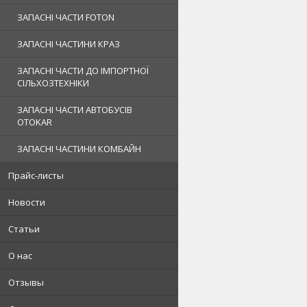
ЗАПАСНІ ЧАСТИ FOTON
ЗАПАСНІ ЧАСТИНИ КРАЗ
ЗАПАСНІ ЧАСТИ ДО ІМПОРТНОЇ
СІЛЬХОЗТЕХНІКИ
ЗАПАСНІ ЧАСТИ АВТОБУСІВ
OTOKAR
ЗАПАСНІ ЧАСТИНИ КОМБАЙН
Прайс-листы
Новости
Статьи
О нас
Отзывы