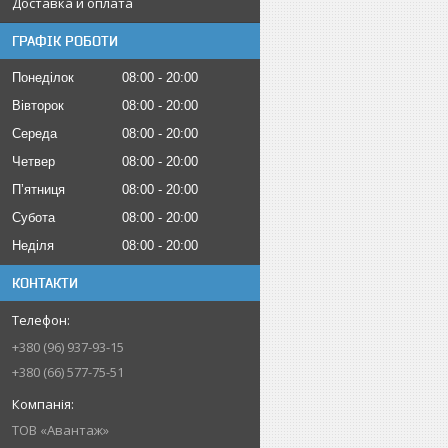
Доставка и оплата
ГРАФІК РОБОТИ
Понеділок
08:00
20:00
Вівторок
08:00
20:00
Середа
08:00
20:00
Четвер
08:00
20:00
Пʼятниця
08:00
20:00
Субота
08:00
20:00
Неділя
08:00
20:00
КОНТАКТИ
+380 (96) 937-93-15
+380 (66) 577-75-51
ТОВ «Авантаж»