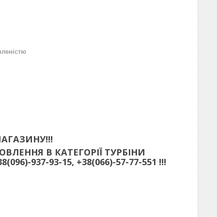
вленістю
АГАЗИНУ!!!
ВЛЕННЯ В КАТЕГОРІЇ ТУРБІНИ
)-937-93-15, +38(066)-57-77-551 !!!