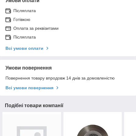
Умови оплати
Післяплата
Готівкою
Оплата за реквізитами
Післяплата
Всі умови оплати
Умови повернення
Повернення товару впродовж 14 днів за домовленістю
Всі умови повернення
Подібні товари компанії