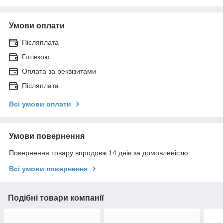
Умови оплати
Післяплата
Готівкою
Оплата за реквізитами
Післяплата
Всі умови оплати
Умови повернення
Повернення товару впродовж 14 днів за домовленістю
Всі умови повернення
Подібні товари компанії