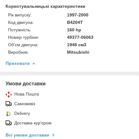
Користувальницькі характеристики
Рік випуску:
1997-2000
Код двигуна:
B4204T
Потужність:
160 hp
Номер турбіни:
49377-06063
Об'єм двигуна:
1948 см3
Виробник:
Mitsubishi
Приховати
Умови доставки
Нова Пошта
Самовивіз
Delivery
Доставка кур'єром
Всі умови доставки