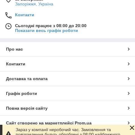
Запоріжжя, Україна
Контакти
Сьогодні працює з 08:00 до 20:00
Показати весь графік роботи
Про нас
Контакти
Доставка та оплата
Графік роботи
Повна версія сайту
Сайт створено на маркетплейсі
Prom.ua
Зараз у компанії неробочий час. Замовлення та
повідомлення будуть оброблені з 08:00 найближчого