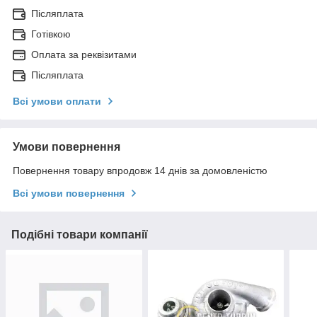
Післяплата
Готівкою
Оплата за реквізитами
Післяплата
Всі умови оплати
Умови повернення
Повернення товару впродовж 14 днів за домовленістю
Всі умови повернення
Подібні товари компанії