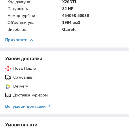
Код двигуна:
X20DTL
Потужність:
82 HP
Номер турбіни:
454098-5003S
Об'єм двигуна:
1994 см3
Виробник:
Garrett
Приховати
Умови доставки
Нова Пошта
Самовивіз
Delivery
Доставка кур'єром
Всі умови доставки
Умови оплати