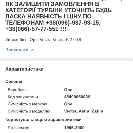
ЯК ЗАЛИШИТИ ЗАМОВЛЕННЯ В
КАТЕГОРІЇ ТУРБІНИ УТОЧНІТЬ БУДЬ
ЛАСКА НАЯВНІСТЬ І ЦІНУ ПО
ТЕЛЕФОНАМ +38(096)-937-93-15,
+38(066)-57-77-551 !!!
Автомобіль:
Opel Vectra Vectra B 2.0 DI
Приховати
Характеристики
Основні
Виробник
Opel
Код запчастини
4540985003S
Сумісність з маркою
Opel
Сумісність з моделлю
Vectra, Astra, Zafira
Користувальницькі характеристики
Рік випуску:
1996-2000