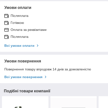
Умови оплати
Післяплата
Готівкою
Оплата за реквізитами
Післяплата
Всі умови оплати
Умови повернення
Повернення товару впродовж 14 днів за домовленістю
Всі умови повернення
Подібні товари компанії