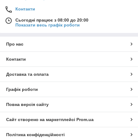
Контакти
Сьогодні працює з 08:00 до 20:00
Показати весь графік роботи
Про нас
Контакти
Доставка та оплата
Графік роботи
Повна версія сайту
Сайт створено на маркетплейсі
Prom.ua
Політика конфіденційності