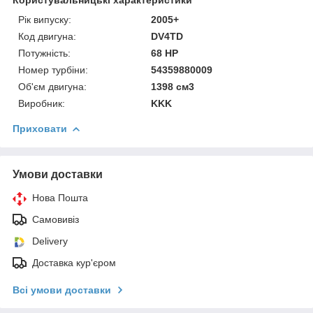
Рік випуску:
2005+
Код двигуна:
DV4TD
Потужність:
68 HP
Номер турбіни:
54359880009
Об'єм двигуна:
1398 см3
Виробник:
KKK
Приховати
Умови доставки
Нова Пошта
Самовивіз
Delivery
Доставка кур'єром
Всі умови доставки