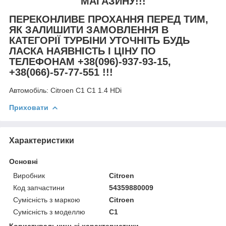
МАГАЗИНУ!!!
ПЕРЕКОНЛИВЕ ПРОХАННЯ ПЕРЕД ТИМ,
ЯК ЗАЛИШИТИ ЗАМОВЛЕННЯ В
КАТЕГОРІЇ ТУРБІНИ УТОЧНІТЬ БУДЬ
ЛАСКА НАЯВНІСТЬ І ЦІНУ ПО
ТЕЛЕФОНАМ +38(096)-937-93-15,
+38(066)-57-77-551 !!!
Автомобіль:
Citroen C1 C1 1.4 HDi
Приховати
Характеристики
Основні
Виробник
Citroen
Код запчастини
54359880009
Сумісність з маркою
Citroen
Сумісність з моделлю
C1
Користувальницькі характеристики