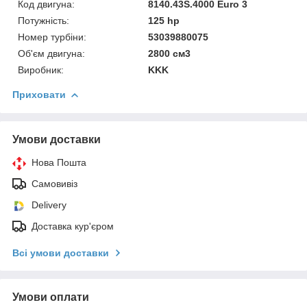
Код двигуна:
8140.43S.4000 Euro 3
Потужність:
125 hp
Номер турбіни:
53039880075
Об'єм двигуна:
2800 см3
Виробник:
KKK
Приховати
Умови доставки
Нова Пошта
Самовивіз
Delivery
Доставка кур'єром
Всі умови доставки
Умови оплати