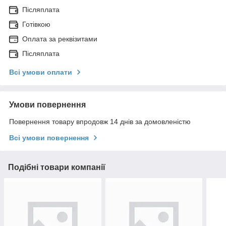
Післяплата
Готівкою
Оплата за реквізитами
Післяплата
Всі умови оплати
Умови повернення
Повернення товару впродовж 14 днів за домовленістю
Всі умови повернення
Подібні товари компанії