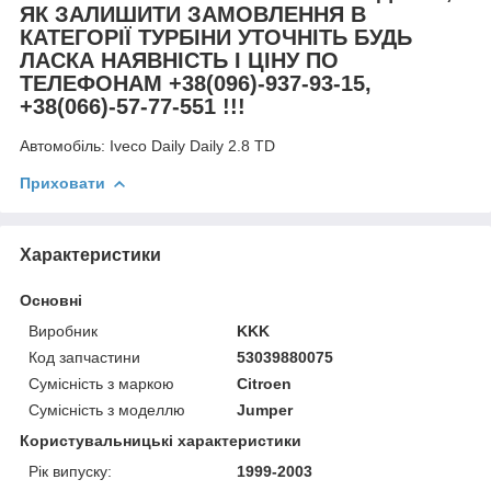
ЯК ЗАЛИШИТИ ЗАМОВЛЕННЯ В
КАТЕГОРІЇ ТУРБІНИ УТОЧНІТЬ БУДЬ
ЛАСКА НАЯВНІСТЬ І ЦІНУ ПО
ТЕЛЕФОНАМ +38(096)-937-93-15,
+38(066)-57-77-551 !!!
Автомобіль:
Iveco Daily Daily 2.8 TD
Приховати
Характеристики
Основні
Виробник
KKK
Код запчастини
53039880075
Сумісність з маркою
Citroen
Сумісність з моделлю
Jumper
Користувальницькі характеристики
Рік випуску:
1999-2003