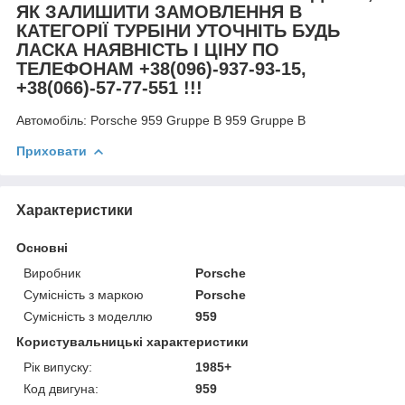
ЯК ЗАЛИШИТИ ЗАМОВЛЕННЯ В
КАТЕГОРІЇ ТУРБІНИ УТОЧНІТЬ БУДЬ
ЛАСКА НАЯВНІСТЬ І ЦІНУ ПО
ТЕЛЕФОНАМ +38(096)-937-93-15,
+38(066)-57-77-551 !!!
Автомобіль:
Porsche 959 Gruppe B 959 Gruppe B
Приховати
Характеристики
Основні
Виробник
Porsche
Сумісність з маркою
Porsche
Сумісність з моделлю
959
Користувальницькі характеристики
Рік випуску:
1985+
Код двигуна:
959