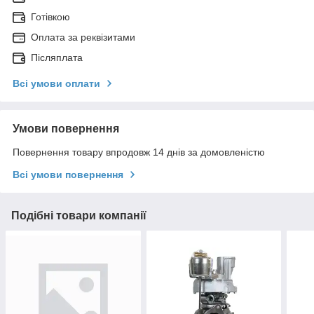
Готівкою
Оплата за реквізитами
Післяплата
Всі умови оплати
Умови повернення
Повернення товару впродовж 14 днів за домовленістю
Всі умови повернення
Подібні товари компанії