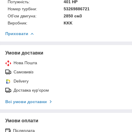
Потужність:
401 HP
Номер турбіни:
53269886721
Об'єм двигуна:
2850 см3
Виробник:
KKK
Приховати
Умови доставки
Нова Пошта
Самовивіз
Delivery
Доставка кур'єром
Всі умови доставки
Умови оплати
Післяплата