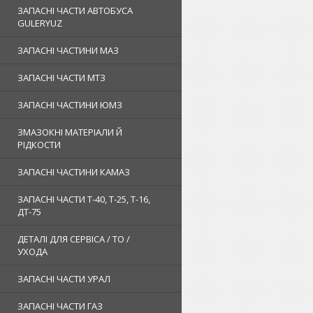
ЗАПАСНІ ЧАСТИ АВТОБУСА
GULERYUZ
ЗАПАСНІ ЧАСТИНИ МАЗ
ЗАПАСНІ ЧАСТИ МТЗ
ЗАПАСНІ ЧАСТИНИ ЮМЗ
ЗМАЗОКНІ МАТЕРІАЛИ Й
РІДКОСТИ
ЗАПАСНІ ЧАСТИНИ КАМАЗ
ЗАПАСНІ ЧАСТИ Т-40, Т-25, Т-16,
ДТ-75
ДЕТАЛІ ДЛЯ СЕРВІСА / ТО /
УХОДА
ЗАПАСНІ ЧАСТИ УРАЛ
ЗАПАСНІ ЧАСТИ ГАЗ