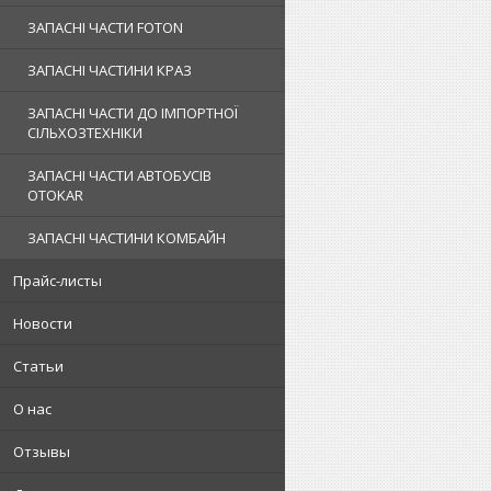
ЗАПАСНІ ЧАСТИ FOTON
ЗАПАСНІ ЧАСТИНИ КРАЗ
ЗАПАСНІ ЧАСТИ ДО ІМПОРТНОЇ
СІЛЬХОЗТЕХНІКИ
ЗАПАСНІ ЧАСТИ АВТОБУСІВ
OTOKAR
ЗАПАСНІ ЧАСТИНИ КОМБАЙН
Прайс-листы
Новости
Статьи
О нас
Отзывы