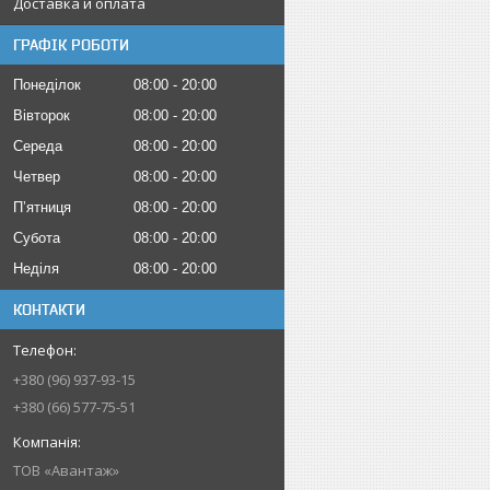
Доставка и оплата
ГРАФІК РОБОТИ
Понеділок
08:00
20:00
Вівторок
08:00
20:00
Середа
08:00
20:00
Четвер
08:00
20:00
Пʼятниця
08:00
20:00
Субота
08:00
20:00
Неділя
08:00
20:00
КОНТАКТИ
+380 (96) 937-93-15
+380 (66) 577-75-51
ТОВ «Авантаж»