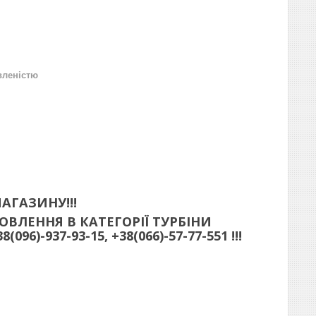
вленістю
АГАЗИНУ!!!
ВЛЕННЯ В КАТЕГОРІЇ ТУРБІНИ
)-937-93-15, +38(066)-57-77-551 !!!