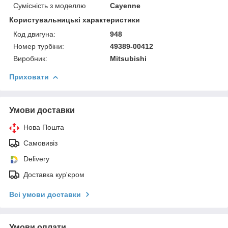
Сумісність з моделлю
Cayenne
Користувальницькі характеристики
Код двигуна:
948
Номер турбіни:
49389-00412
Виробник:
Mitsubishi
Приховати
Умови доставки
Нова Пошта
Самовивіз
Delivery
Доставка кур'єром
Всі умови доставки
Умови оплати