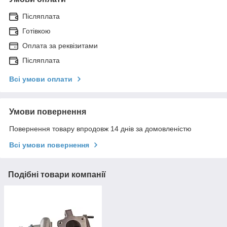
Післяплата
Готівкою
Оплата за реквізитами
Післяплата
Всі умови оплати
Умови повернення
Повернення товару впродовж 14 днів за домовленістю
Всі умови повернення
Подібні товари компанії