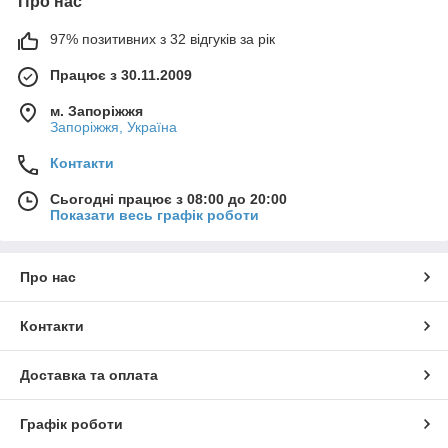
Про нас
97% позитивних з 32 відгуків за рік
Працює з 30.11.2009
м. Запоріжжя
Запоріжжя, Україна
Контакти
Сьогодні працює з 08:00 до 20:00
Показати весь графік роботи
Про нас
Контакти
Доставка та оплата
Графік роботи