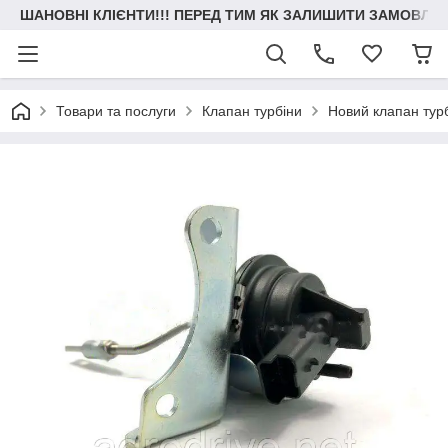
ШАНОВНІ КЛІЄНТИ!!! ПЕРЕД ТИМ ЯК ЗАЛИШИТИ ЗАМОВЛЕН
Товари та послуги
Клапан турбіни
Новий клапан турб