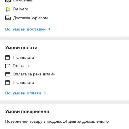
Delivery
Доставка кур'єром
Всі умови доставки
Умови оплати
Післяплата
Готівкою
Оплата за реквізитами
Післяплата
Всі умови оплати
Умови повернення
Повернення товару впродовж 14 днів за домовленістю